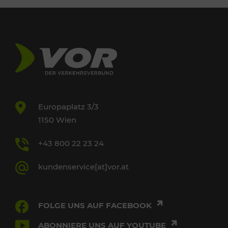
Europaplatz 3/3
1150 Wien
+43 800 22 23 24
kundenservice[at]vor.at
FOLGE UNS AUF FACEBOOK
ABONNIERE UNS AUF YOUTUBE