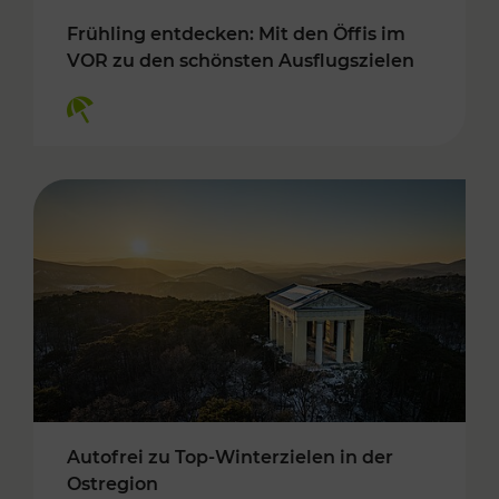
Frühling entdecken: Mit den Öffis im
VOR zu den schönsten Ausflugszielen
Kategorien: Erholung
Autofrei zu Top-Winterzielen in der
Ostregion