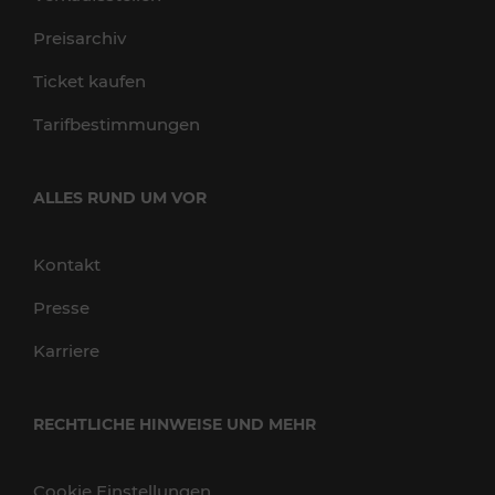
Preisarchiv
Ticket kaufen
Tarifbestimmungen
ALLES RUND UM VOR
Kontakt
Presse
Karriere
RECHTLICHE HINWEISE UND MEHR
Cookie Einstellungen