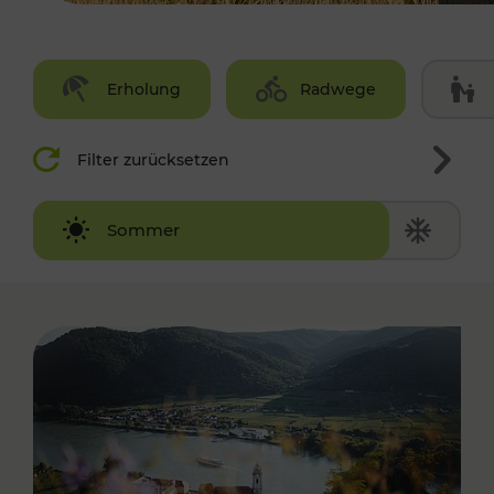
Erholung
Radwege
Filter zurücksetzen
Winter
Sommer