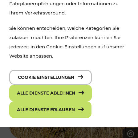
Fahrplanempfehlungen oder Informationen zu
Ihrem Verkehrsverbund.
Sie können entscheiden, welche Kategorien Sie
zulassen möchten. Ihre Präferenzen können Sie
jederzeit in den Cookie-Einstellungen auf unserer
Website anpassen.
COOKIE EINSTELLUNGEN
ALLE DIENSTE ABLEHNEN
ALLE DIENSTE ERLAUBEN