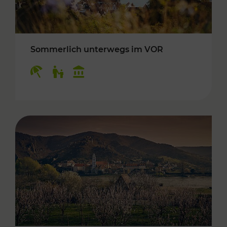
Sommerlich unterwegs im VOR
Kategorien: Erholung, Für Kinder, Kulturangeb