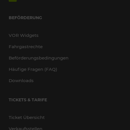
BEFÖRDERUNG
VOR Widgets
Fahrgastrechte
Beförderungsbedingungen
Häufige Fragen (FAQ)
Downloads
TICKETS & TARIFE
Ticket Übersicht
Verkaufsstellen