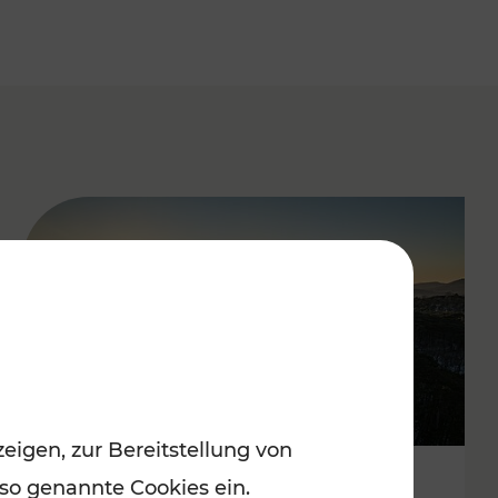
eigen, zur Bereitstellung von
 so genannte Cookies ein.
Autofrei zu Top-Winterzielen