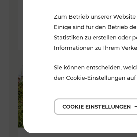
VOR
Zum Betrieb unserer Website
Kategorien: Erholung, Für Kinde
Einige sind für den Betrieb d
Statistiken zu erstellen oder
Informationen zu Ihrem Verk
Sie können entscheiden, welch
den Cookie-Einstellungen auf
COOKIE EINSTELLUNGEN