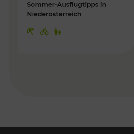
Sommer-Ausflugtipps in
Niederösterreich
Kategorien: Erholung, Radwege, 