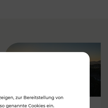
eigen, zur Bereitstellung von
 so genannte Cookies ein.
Autofrei zu Top-Winterzielen