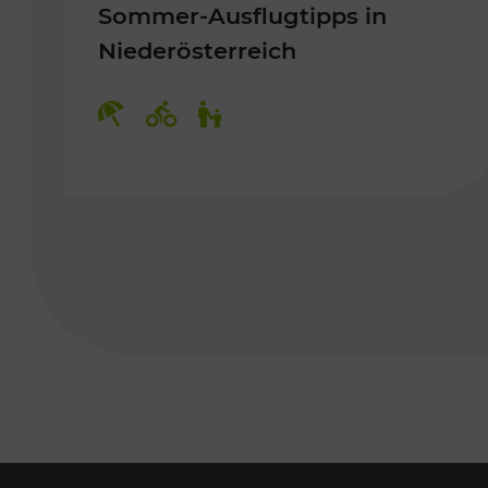
Sommer-Ausflugtipps in
Niederösterreich
Kategorien: Erholung, Radwege, 