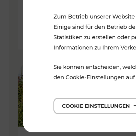
VOR
Zum Betrieb unserer Website
Kategorien: Erholung, Für Kinde
Einige sind für den Betrieb d
Statistiken zu erstellen oder
Informationen zu Ihrem Verk
Sie können entscheiden, welch
den Cookie-Einstellungen auf
COOKIE EINSTELLUNGEN