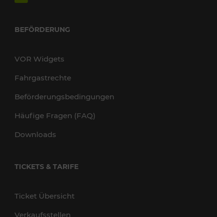
BEFÖRDERUNG
VOR Widgets
Fahrgastrechte
Beförderungsbedingungen
Häufige Fragen (FAQ)
Downloads
TICKETS & TARIFE
Ticket Übersicht
Verkaufsstellen