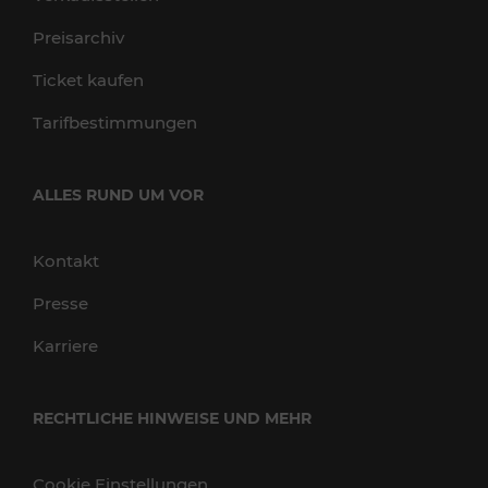
Preisarchiv
Ticket kaufen
Tarifbestimmungen
ALLES RUND UM VOR
Kontakt
Presse
Karriere
RECHTLICHE HINWEISE UND MEHR
Cookie Einstellungen