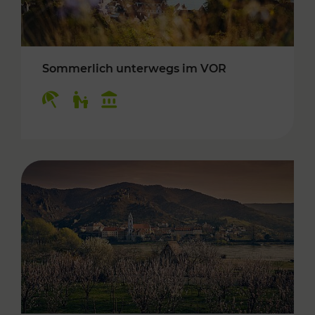
Sommerlich unterwegs im VOR
Kategorien: Erholung, Für Kinder, Kulturangeb