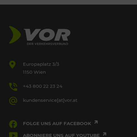
Europaplatz 3/3
1150 Wien
+43 800 22 23 24
kundenservice[at]vor.at
FOLGE UNS AUF FACEBOOK
ABONNIERE UNS AUF YOUTUBE