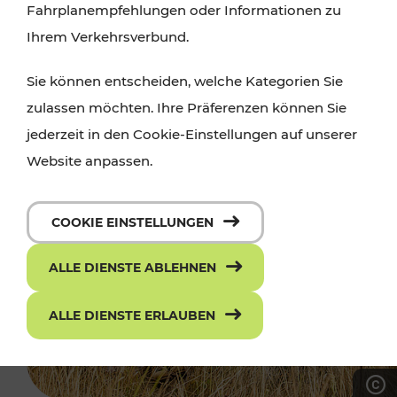
Fahrplanempfehlungen oder Informationen zu
Ihrem Verkehrsverbund.
Sie können entscheiden, welche Kategorien Sie
zulassen möchten. Ihre Präferenzen können Sie
jederzeit in den Cookie-Einstellungen auf unserer
Website anpassen.
COOKIE EINSTELLUNGEN
ALLE DIENSTE ABLEHNEN
ALLE DIENSTE ERLAUBEN