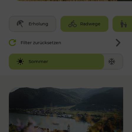
Erholung
Radwege
Filter zurücksetzen
Winter
Sommer