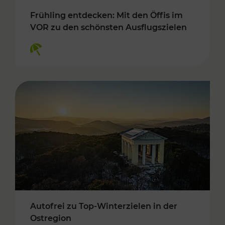
Frühling entdecken: Mit den Öffis im
VOR zu den schönsten Ausflugszielen
Kategorien: Erholung
Autofrei zu Top-Winterzielen in der
Ostregion