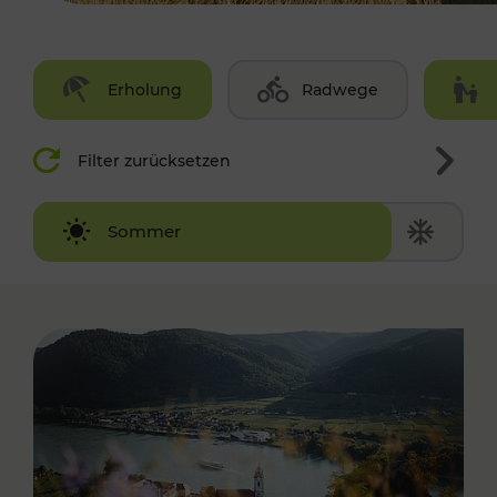
Erholung
Radwege
Filter zurücksetzen
Winter
Sommer