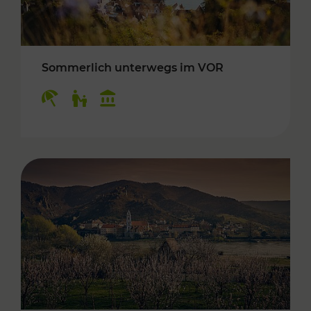
Sommerlich unterwegs im VOR
Kategorien: Erholung, Für Kinder, Kulturangeb