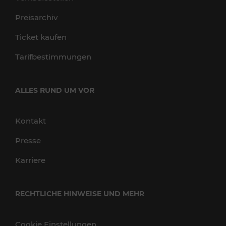
Preisarchiv
Ticket kaufen
Tarifbestimmungen
ALLES RUND UM VOR
Kontakt
Presse
Karriere
RECHTLICHE HINWEISE UND MEHR
Cookie Einstellungen