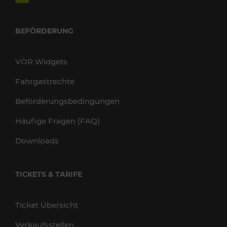
BEFÖRDERUNG
VOR Widgets
Fahrgastrechte
Beförderungsbedingungen
Häufige Fragen (FAQ)
Downloads
TICKETS & TARIFE
Ticket Übersicht
Verkaufsstellen