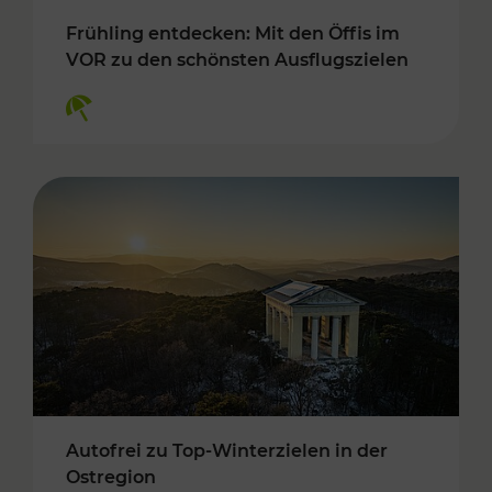
Frühling entdecken: Mit den Öffis im
VOR zu den schönsten Ausflugszielen
Kategorien: Erholung
Autofrei zu Top-Winterzielen in der
Ostregion