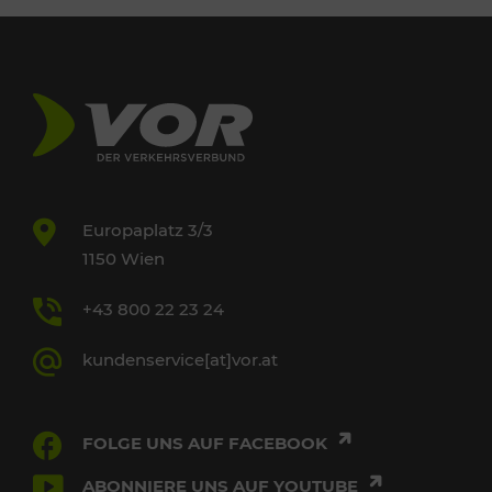
Europaplatz 3/3
1150 Wien
+43 800 22 23 24
kundenservice[at]vor.at
FOLGE UNS AUF FACEBOOK
ABONNIERE UNS AUF YOUTUBE