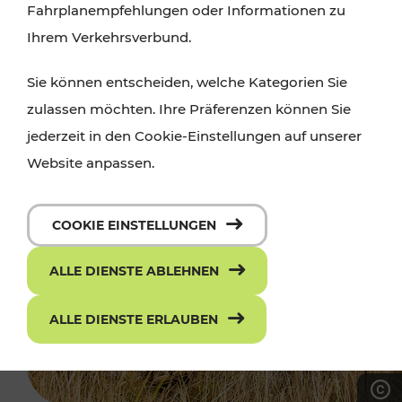
Fahrplanempfehlungen oder Informationen zu
Ihrem Verkehrsverbund.
Sie können entscheiden, welche Kategorien Sie
zulassen möchten. Ihre Präferenzen können Sie
jederzeit in den Cookie-Einstellungen auf unserer
Website anpassen.
COOKIE EINSTELLUNGEN
ALLE DIENSTE ABLEHNEN
ALLE DIENSTE ERLAUBEN