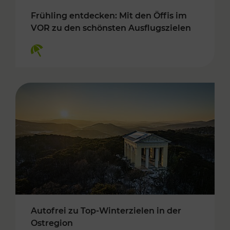
Frühling entdecken: Mit den Öffis im
VOR zu den schönsten Ausflugszielen
Kategorien: Erholung
Autofrei zu Top-Winterzielen in der
Ostregion