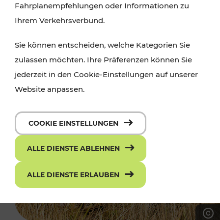
Fahrplanempfehlungen oder Informationen zu
Ihrem Verkehrsverbund.
Sie können entscheiden, welche Kategorien Sie
zulassen möchten. Ihre Präferenzen können Sie
jederzeit in den Cookie-Einstellungen auf unserer
Website anpassen.
COOKIE EINSTELLUNGEN
ALLE DIENSTE ABLEHNEN
ALLE DIENSTE ERLAUBEN