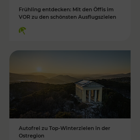
Frühling entdecken: Mit den Öffis im
VOR zu den schönsten Ausflugszielen
Kategorien: Erholung
Autofrei zu Top-Winterzielen in der
Ostregion