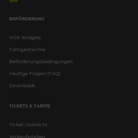
BEFÖRDERUNG
VOR Widgets
Fahrgastrechte
Beförderungsbedingungen
Häufige Fragen (FAQ)
Downloads
TICKETS & TARIFE
Ticket Übersicht
Verkaufsstellen