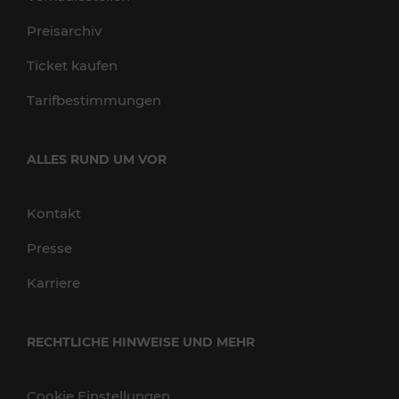
Preisarchiv
Ticket kaufen
Tarifbestimmungen
ALLES RUND UM VOR
Kontakt
Presse
Karriere
RECHTLICHE HINWEISE UND MEHR
Cookie Einstellungen