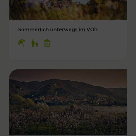
Sommerlich unterwegs im VOR
Kategorien: Erholung, Für Kinder, Kulturangeb