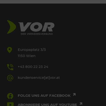
Europaplatz 3/3
1150 Wien
+43 800 22 23 24
kundenservice[at]vor.at
FOLGE UNS AUF FACEBOOK
ABONNIERE UNS AUF YOUTUBE