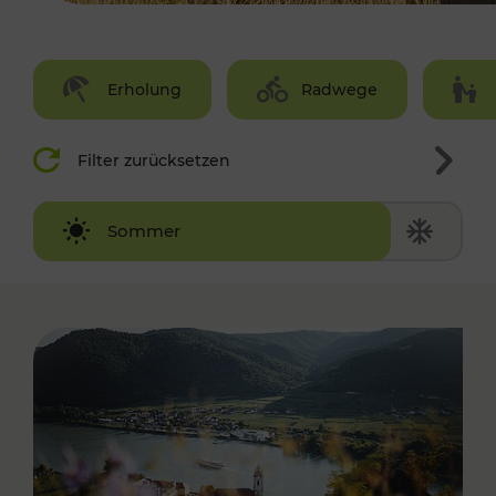
Erholung
Radwege
Filter zurücksetzen
Winter
Sommer