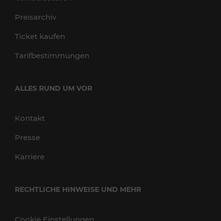
Preisarchiv
Ticket kaufen
Tarifbestimmungen
ALLES RUND UM VOR
Kontakt
Presse
Karriere
RECHTLICHE HINWEISE UND MEHR
Cookie Einstellungen