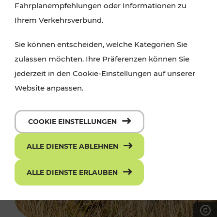
Fahrplanempfehlungen oder Informationen zu
Ihrem Verkehrsverbund.
Sie können entscheiden, welche Kategorien Sie
zulassen möchten. Ihre Präferenzen können Sie
jederzeit in den Cookie-Einstellungen auf unserer
Website anpassen.
COOKIE EINSTELLUNGEN
ALLE DIENSTE ABLEHNEN
ALLE DIENSTE ERLAUBEN