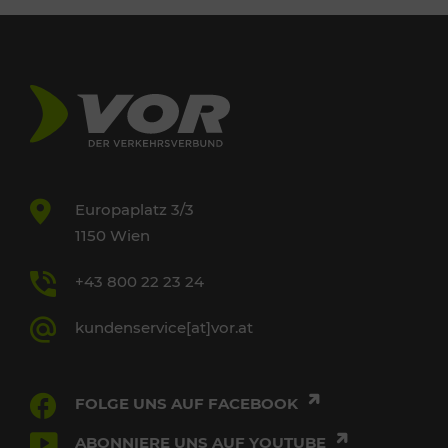
Europaplatz 3/3
1150 Wien
+43 800 22 23 24
kundenservice[at]vor.at
FOLGE UNS AUF FACEBOOK
ABONNIERE UNS AUF YOUTUBE