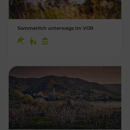
Sommerlich unterwegs im VOR
Kategorien: Erholung, Für Kinder, Kulturangeb