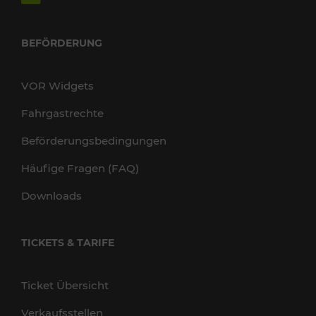
BEFÖRDERUNG
VOR Widgets
Fahrgastrechte
Beförderungsbedingungen
Häufige Fragen (FAQ)
Downloads
TICKETS & TARIFE
Ticket Übersicht
Verkaufsstellen