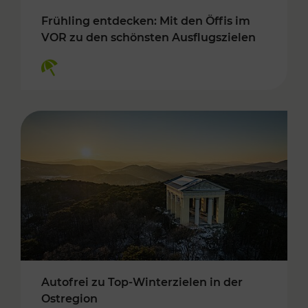
Frühling entdecken: Mit den Öffis im
VOR zu den schönsten Ausflugszielen
Kategorien: Erholung
Autofrei zu Top-Winterzielen in der
Ostregion