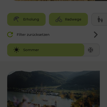
Erholung
Radwege
Filter zurücksetzen
Winter
Sommer