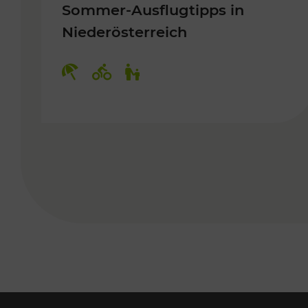
Sommer-Ausflugtipps in
Niederösterreich
Kategorien: Erholung, Radwege, 