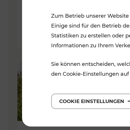
VOR
Zum Betrieb unserer Website
Kategorien: Erholung, Für Kinde
Einige sind für den Betrieb d
Statistiken zu erstellen oder
Informationen zu Ihrem Verk
Sie können entscheiden, welch
den Cookie-Einstellungen auf
COOKIE EINSTELLUNGEN