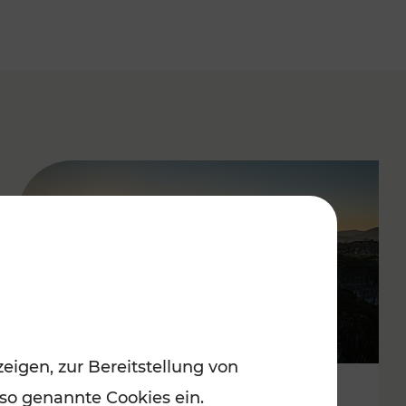
eigen, zur Bereitstellung von
 so genannte Cookies ein.
Autofrei zu Top-Winterzielen