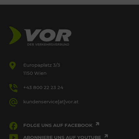
Europaplatz 3/3
1150 Wien
+43 800 22 23 24
kundenservice[at]vor.at
FOLGE UNS AUF FACEBOOK
ABONNIERE UNS AUF YOUTUBE