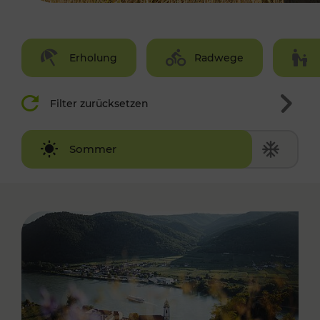
Erholung
Radwege
Filter zurücksetzen
Winter
Sommer