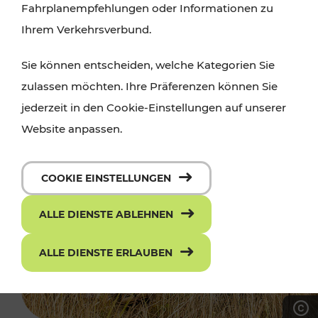
Fahrplanempfehlungen oder Informationen zu
Ihrem Verkehrsverbund.
Sie können entscheiden, welche Kategorien Sie
zulassen möchten. Ihre Präferenzen können Sie
jederzeit in den Cookie-Einstellungen auf unserer
Website anpassen.
COOKIE EINSTELLUNGEN
ALLE DIENSTE ABLEHNEN
ALLE DIENSTE ERLAUBEN