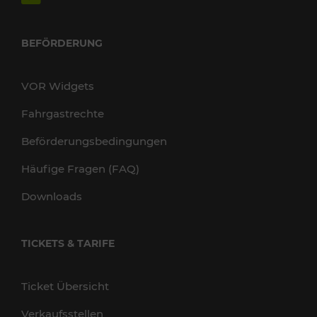
BEFÖRDERUNG
VOR Widgets
Fahrgastrechte
Beförderungsbedingungen
Häufige Fragen (FAQ)
Downloads
TICKETS & TARIFE
Ticket Übersicht
Verkaufsstellen