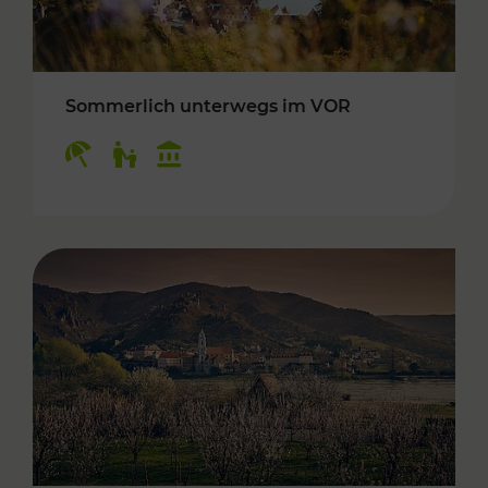
Sommerlich unterwegs im VOR
Kategorien: Erholung, Für Kinder, Kulturangeb