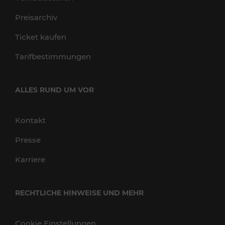
Preisarchiv
Ticket kaufen
Tarifbestimmungen
ALLES RUND UM VOR
Kontakt
Presse
Karriere
RECHTLICHE HINWEISE UND MEHR
Cookie Einstellungen