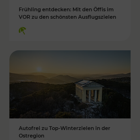
Frühling entdecken: Mit den Öffis im
VOR zu den schönsten Ausflugszielen
Kategorien: Erholung
Autofrei zu Top-Winterzielen in der
Ostregion