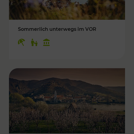
Sommerlich unterwegs im VOR
Kategorien: Erholung, Für Kinder, Kulturangeb