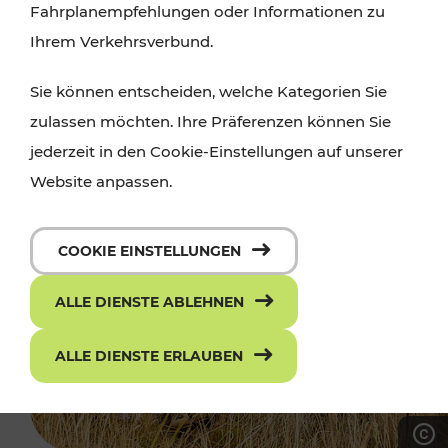
Fahrplanempfehlungen oder Informationen zu
Ihrem Verkehrsverbund.
Sie können entscheiden, welche Kategorien Sie
zulassen möchten. Ihre Präferenzen können Sie
jederzeit in den Cookie-Einstellungen auf unserer
Website anpassen.
COOKIE EINSTELLUNGEN
ALLE DIENSTE ABLEHNEN
ALLE DIENSTE ERLAUBEN