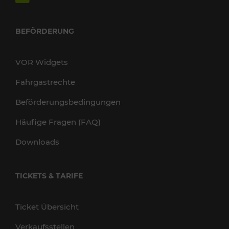
BEFÖRDERUNG
VOR Widgets
Fahrgastrechte
Beförderungsbedingungen
Häufige Fragen (FAQ)
Downloads
TICKETS & TARIFE
Ticket Übersicht
Verkaufsstellen