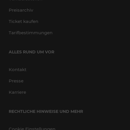
Preisarchiv
Ticket kaufen
Tarifbestimmungen
ALLES RUND UM VOR
Kontakt
Presse
Karriere
RECHTLICHE HINWEISE UND MEHR
Cookie Einstellungen