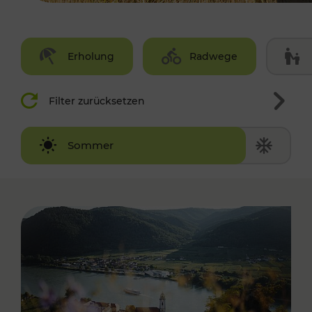
Erholung
Radwege
Filter zurücksetzen
Winter
Sommer