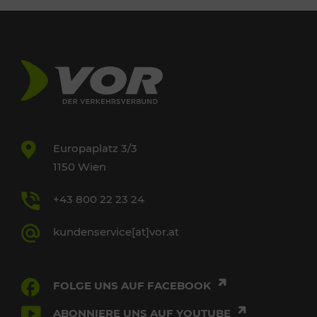
Europaplatz 3/3
1150 Wien
+43 800 22 23 24
kundenservice[at]vor.at
FOLGE UNS AUF FACEBOOK
ABONNIERE UNS AUF YOUTUBE