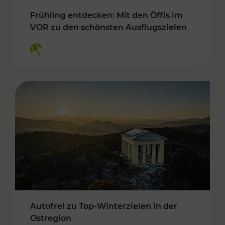
Frühling entdecken: Mit den Öffis im
VOR zu den schönsten Ausflugszielen
Kategorien: Erholung
Autofrei zu Top-Winterzielen in der
Ostregion