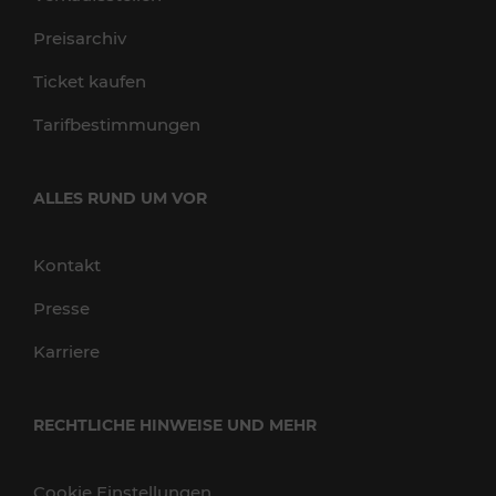
Preisarchiv
Ticket kaufen
Tarifbestimmungen
ALLES RUND UM VOR
Kontakt
Presse
Karriere
RECHTLICHE HINWEISE UND MEHR
Cookie Einstellungen