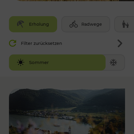
Erholung
Radwege
Filter zurücksetzen
Winter
Sommer