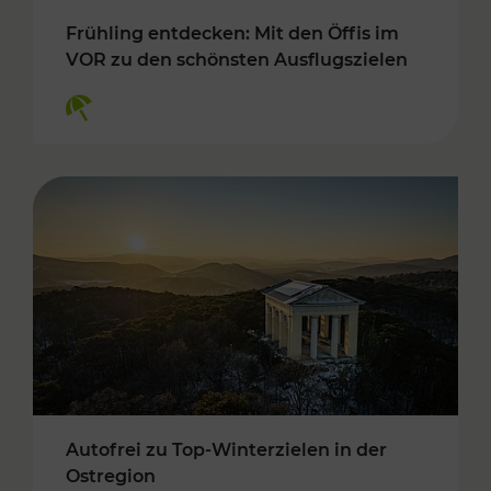
Frühling entdecken: Mit den Öffis im
VOR zu den schönsten Ausflugszielen
Kategorien: Erholung
Autofrei zu Top-Winterzielen in der
Ostregion