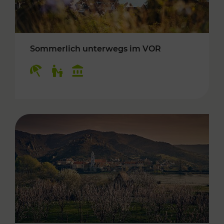
Sommerlich unterwegs im VOR
Kategorien: Erholung, Für Kinder, Kulturangeb