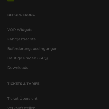
BEFÖRDERUNG
VOR Widgets
Fahrgastrechte
Beförderungsbedingungen
Häufige Fragen (FAQ)
Downloads
TICKETS & TARIFE
Ticket Übersicht
Verkaufsstellen