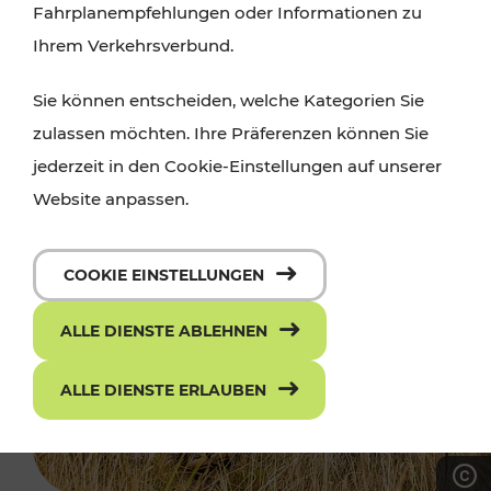
Fahrplanempfehlungen oder Informationen zu
Ihrem Verkehrsverbund.
Sie können entscheiden, welche Kategorien Sie
zulassen möchten. Ihre Präferenzen können Sie
jederzeit in den Cookie-Einstellungen auf unserer
Website anpassen.
COOKIE EINSTELLUNGEN
ALLE DIENSTE ABLEHNEN
ALLE DIENSTE ERLAUBEN