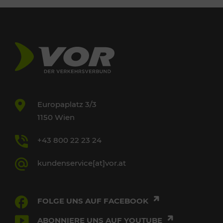
Europaplatz 3/3
1150 Wien
+43 800 22 23 24
kundenservice[at]vor.at
FOLGE UNS AUF FACEBOOK
ABONNIERE UNS AUF YOUTUBE