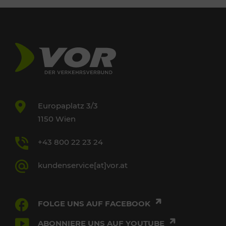
Europaplatz 3/3
1150 Wien
+43 800 22 23 24
kundenservice[at]vor.at
FOLGE UNS AUF FACEBOOK
ABONNIERE UNS AUF YOUTUBE