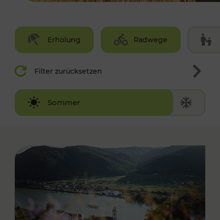
Erholung
Radwege
Filter zurücksetzen
Winter
Sommer