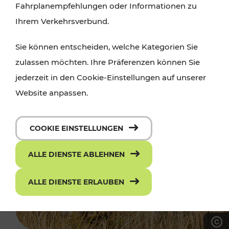
Fahrplanempfehlungen oder Informationen zu
Ihrem Verkehrsverbund.
Sie können entscheiden, welche Kategorien Sie
zulassen möchten. Ihre Präferenzen können Sie
jederzeit in den Cookie-Einstellungen auf unserer
Website anpassen.
COOKIE EINSTELLUNGEN
ALLE DIENSTE ABLEHNEN
ALLE DIENSTE ERLAUBEN