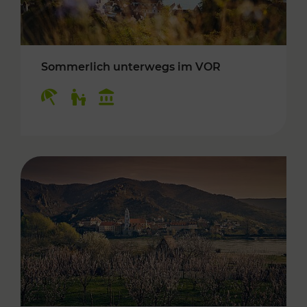
Sommerlich unterwegs im VOR
Kategorien: Erholung, Für Kinder, Kulturangeb