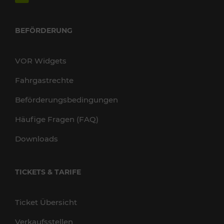
BEFÖRDERUNG
VOR Widgets
Fahrgastrechte
Beförderungsbedingungen
Häufige Fragen (FAQ)
Downloads
TICKETS & TARIFE
Ticket Übersicht
Verkaufsstellen