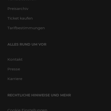
Preisarchiv
Ticket kaufen
Tarifbestimmungen
ALLES RUND UM VOR
Kontakt
Presse
Karriere
RECHTLICHE HINWEISE UND MEHR
Cookie Einstellungen