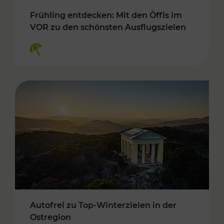
Frühling entdecken: Mit den Öffis im
VOR zu den schönsten Ausflugszielen
Kategorien: Erholung
Autofrei zu Top-Winterzielen in der
Ostregion