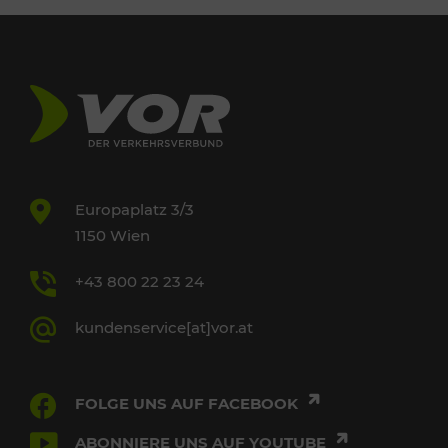
Europaplatz 3/3
1150 Wien
+43 800 22 23 24
kundenservice[at]vor.at
FOLGE UNS AUF FACEBOOK
ABONNIERE UNS AUF YOUTUBE