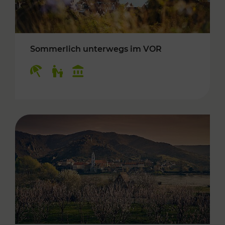
Sommerlich unterwegs im VOR
Kategorien: Erholung, Für Kinder, Kulturangeb