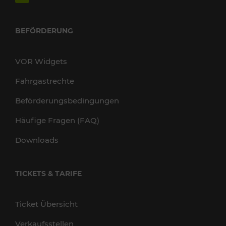
BEFÖRDERUNG
VOR Widgets
Fahrgastrechte
Beförderungsbedingungen
Häufige Fragen (FAQ)
Downloads
TICKETS & TARIFE
Ticket Übersicht
Verkaufsstellen