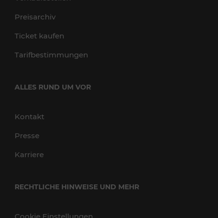
Preisarchiv
Ticket kaufen
Tarifbestimmungen
ALLES RUND UM VOR
Kontakt
Presse
Karriere
RECHTLICHE HINWEISE UND MEHR
Cookie Einstellungen