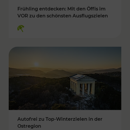
Frühling entdecken: Mit den Öffis im
VOR zu den schönsten Ausflugszielen
Kategorien: Erholung
Autofrei zu Top-Winterzielen in der
Ostregion