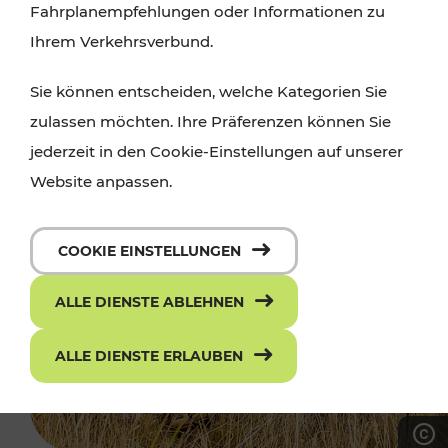
Fahrplanempfehlungen oder Informationen zu
Ihrem Verkehrsverbund.
Sie können entscheiden, welche Kategorien Sie
zulassen möchten. Ihre Präferenzen können Sie
jederzeit in den Cookie-Einstellungen auf unserer
Website anpassen.
COOKIE EINSTELLUNGEN
ALLE DIENSTE ABLEHNEN
ALLE DIENSTE ERLAUBEN