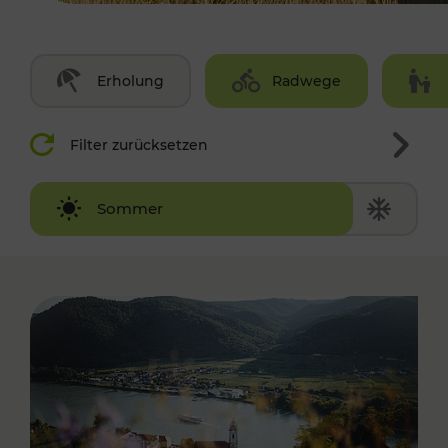
Erholung
Radwege
Filter zurücksetzen
Winter
Sommer