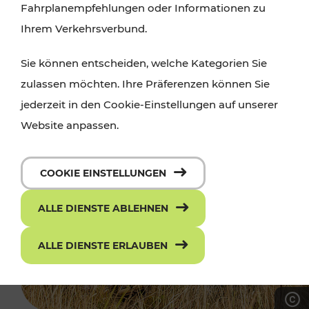
Fahrplanempfehlungen oder Informationen zu
Ihrem Verkehrsverbund.
Sie können entscheiden, welche Kategorien Sie
zulassen möchten. Ihre Präferenzen können Sie
jederzeit in den Cookie-Einstellungen auf unserer
Website anpassen.
COOKIE EINSTELLUNGEN
ALLE DIENSTE ABLEHNEN
ALLE DIENSTE ERLAUBEN