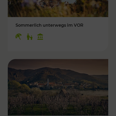
Sommerlich unterwegs im VOR
Kategorien: Erholung, Für Kinder, Kulturangeb