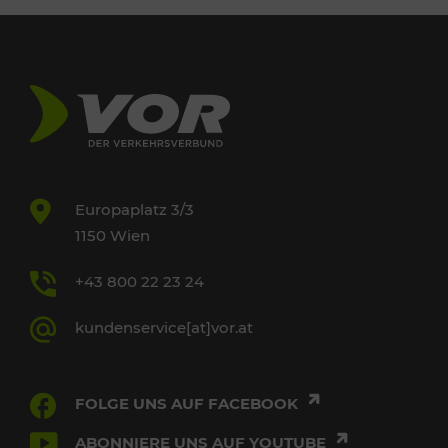
Europaplatz 3/3
1150 Wien
+43 800 22 23 24
kundenservice[at]vor.at
FOLGE UNS AUF FACEBOOK
ABONNIERE UNS AUF YOUTUBE