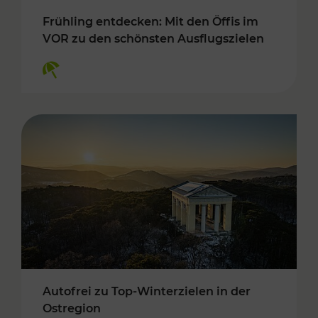
Frühling entdecken: Mit den Öffis im
VOR zu den schönsten Ausflugszielen
Kategorien: Erholung
Autofrei zu Top-Winterzielen in der
Ostregion