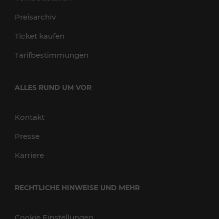
Preisarchiv
Ticket kaufen
Tarifbestimmungen
ALLES RUND UM VOR
Kontakt
Presse
Karriere
RECHTLICHE HINWEISE UND MEHR
Cookie Einstellungen