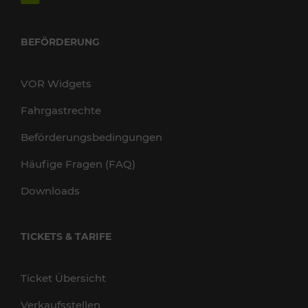
BEFÖRDERUNG
VOR Widgets
Fahrgastrechte
Beförderungsbedingungen
Häufige Fragen (FAQ)
Downloads
TICKETS & TARIFE
Ticket Übersicht
Verkaufsstellen