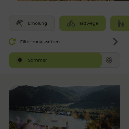
Erholung
Radwege
Filter zurücksetzen
Winter
Sommer