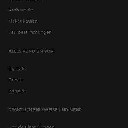
Preisarchiv
Ticket kaufen
Tarifbestimmungen
ALLES RUND UM VOR
Kontakt
Presse
Karriere
RECHTLICHE HINWEISE UND MEHR
Cookie Einstellungen