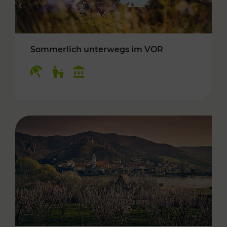
Sommerlich unterwegs im VOR
Kategorien: Erholung, Für Kinder, Kulturangeb