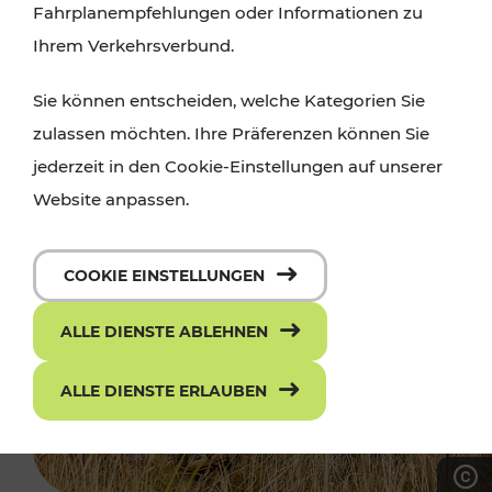
Fahrplanempfehlungen oder Informationen zu
Ihrem Verkehrsverbund.
Sie können entscheiden, welche Kategorien Sie
zulassen möchten. Ihre Präferenzen können Sie
jederzeit in den Cookie-Einstellungen auf unserer
Website anpassen.
COOKIE EINSTELLUNGEN
ALLE DIENSTE ABLEHNEN
ALLE DIENSTE ERLAUBEN