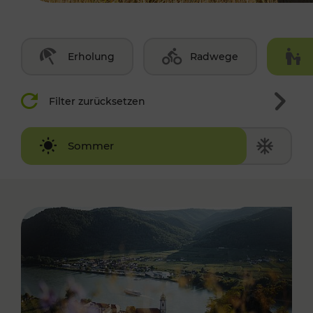
Erholung
Radwege
Filter zurücksetzen
Winter
Sommer