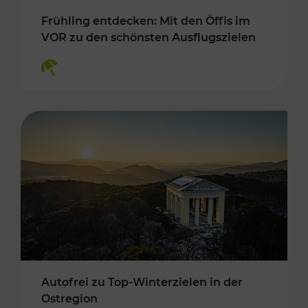
Frühling entdecken: Mit den Öffis im
VOR zu den schönsten Ausflugszielen
Kategorien: Erholung
Autofrei zu Top-Winterzielen in der
Ostregion