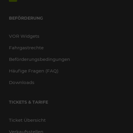
BEFÖRDERUNG
VOR Widgets
Fahrgastrechte
Beförderungsbedingungen
Häufige Fragen (FAQ)
Downloads
TICKETS & TARIFE
Ticket Übersicht
Verkaufsstellen