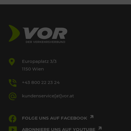
Europaplatz 3/3
1150 Wien
+43 800 22 23 24
kundenservice[at]vor.at
FOLGE UNS AUF FACEBOOK
ABONNIERE UNS AUF YOUTUBE