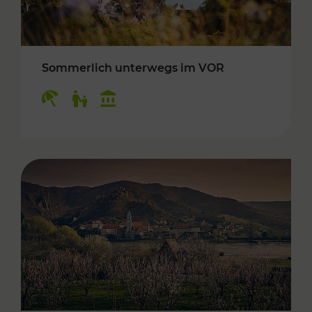
Sommerlich unterwegs im VOR
Kategorien: Erholung, Für Kinder, Kulturangeb