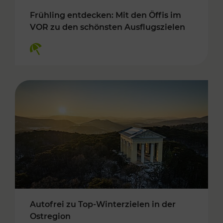
Frühling entdecken: Mit den Öffis im
VOR zu den schönsten Ausflugszielen
Kategorien: Erholung
Autofrei zu Top-Winterzielen in der
Ostregion