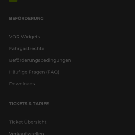
BEFÖRDERUNG
VOR Widgets
Fahrgastrechte
Beförderungsbedingungen
Häufige Fragen (FAQ)
Downloads
TICKETS & TARIFE
Ticket Übersicht
Verkaufsstellen