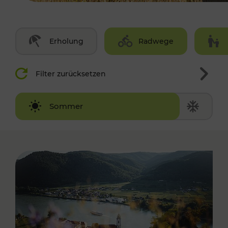
Erholung
Radwege
Filter zurücksetzen
Winter
Sommer