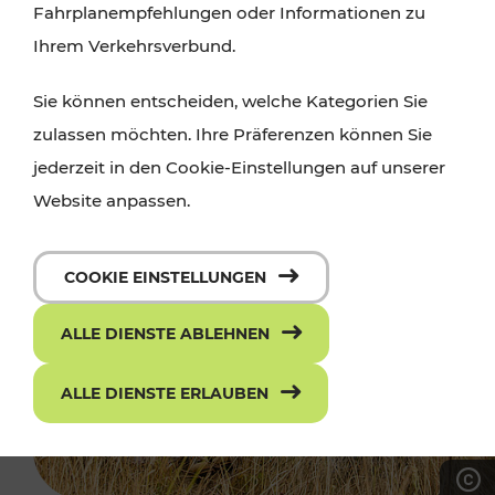
Fahrplanempfehlungen oder Informationen zu
Ihrem Verkehrsverbund.
Sie können entscheiden, welche Kategorien Sie
zulassen möchten. Ihre Präferenzen können Sie
jederzeit in den Cookie-Einstellungen auf unserer
Website anpassen.
COOKIE EINSTELLUNGEN
ALLE DIENSTE ABLEHNEN
ALLE DIENSTE ERLAUBEN