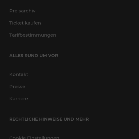
Preisarchiv
Ticket kaufen
Tarifbestimmungen
ALLES RUND UM VOR
Kontakt
Presse
Karriere
RECHTLICHE HINWEISE UND MEHR
Cookie Einstellungen