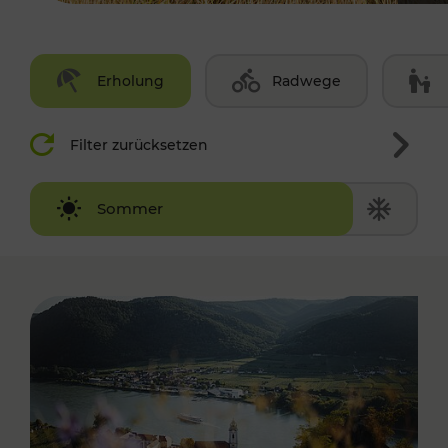
Erholung
Radwege
Filter zurücksetzen
Winter
Sommer