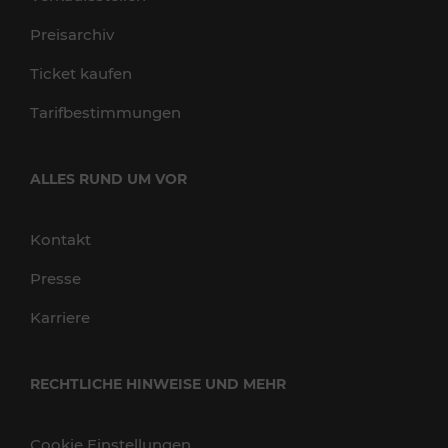
Preisarchiv
Ticket kaufen
Tarifbestimmungen
ALLES RUND UM VOR
Kontakt
Presse
Karriere
RECHTLICHE HINWEISE UND MEHR
Cookie Einstellungen