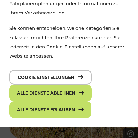
Fahrplanempfehlungen oder Informationen zu
Ihrem Verkehrsverbund.
Sie können entscheiden, welche Kategorien Sie
zulassen möchten. Ihre Präferenzen können Sie
jederzeit in den Cookie-Einstellungen auf unserer
Website anpassen.
COOKIE EINSTELLUNGEN
ALLE DIENSTE ABLEHNEN
ALLE DIENSTE ERLAUBEN