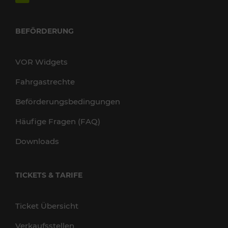
BEFÖRDERUNG
VOR Widgets
Fahrgastrechte
Beförderungsbedingungen
Häufige Fragen (FAQ)
Downloads
TICKETS & TARIFE
Ticket Übersicht
Verkaufsstellen