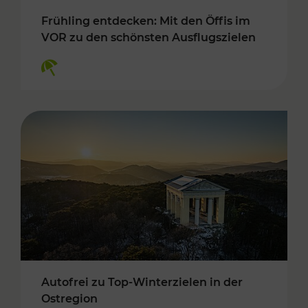
Frühling entdecken: Mit den Öffis im
VOR zu den schönsten Ausflugszielen
Kategorien: Erholung
Autofrei zu Top-Winterzielen in der
Ostregion