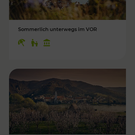
Sommerlich unterwegs im VOR
Kategorien: Erholung, Für Kinder, Kulturangeb