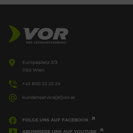
Europaplatz 3/3
1150 Wien
+43 800 22 23 24
kundenservice[at]vor.at
FOLGE UNS AUF FACEBOOK
ABONNIERE UNS AUF YOUTUBE