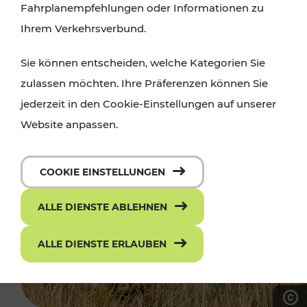
Fahrplanempfehlungen oder Informationen zu
Ihrem Verkehrsverbund.
Sie können entscheiden, welche Kategorien Sie
zulassen möchten. Ihre Präferenzen können Sie
jederzeit in den Cookie-Einstellungen auf unserer
Website anpassen.
COOKIE EINSTELLUNGEN
ALLE DIENSTE ABLEHNEN
ALLE DIENSTE ERLAUBEN