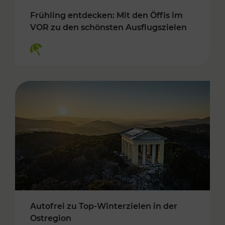
Frühling entdecken: Mit den Öffis im
VOR zu den schönsten Ausflugszielen
Kategorien: Erholung
Autofrei zu Top-Winterzielen in der
Ostregion