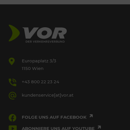
Europaplatz 3/3
1150 Wien
+43 800 22 23 24
kundenservice[at]vor.at
FOLGE UNS AUF FACEBOOK
ABONNIERE UNS AUF YOUTUBE