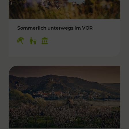
Sommerlich unterwegs im VOR
Kategorien: Erholung, Für Kinder, Kulturangeb