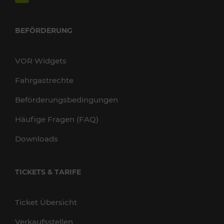
BEFÖRDERUNG
VOR Widgets
Fahrgastrechte
Beförderungsbedingungen
Häufige Fragen (FAQ)
Downloads
TICKETS & TARIFE
Ticket Übersicht
Verkaufsstellen