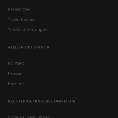
Preisarchiv
Ticket kaufen
Tarifbestimmungen
ALLES RUND UM VOR
Kontakt
Presse
Karriere
RECHTLICHE HINWEISE UND MEHR
Cookie Einstellungen