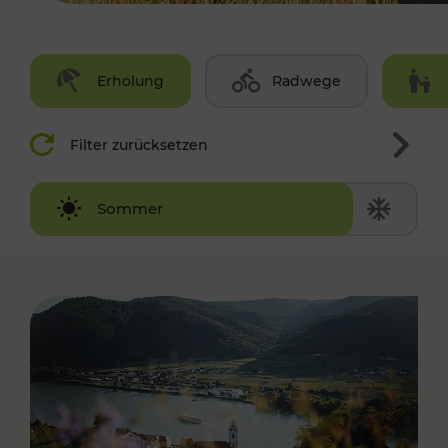
Erholung
Radwege
Filter zurücksetzen
Winter
Sommer