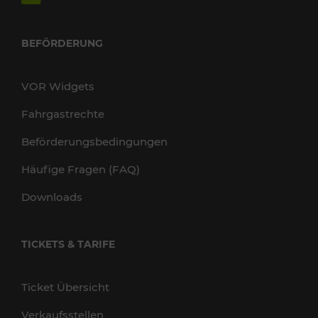
BEFÖRDERUNG
VOR Widgets
Fahrgastrechte
Beförderungsbedingungen
Häufige Fragen (FAQ)
Downloads
TICKETS & TARIFE
Ticket Übersicht
Verkaufsstellen