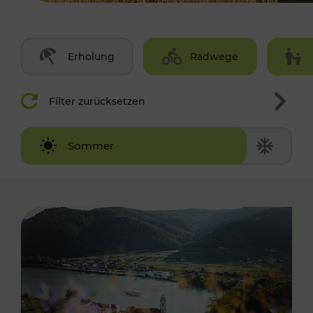
Erholung
Radwege
Filter zurücksetzen
Winter
Sommer