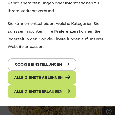
Fahrplanempfehlungen oder Informationen zu
Ihrem Verkehrsverbund.
Sie können entscheiden, welche Kategorien Sie
zulassen möchten. Ihre Präferenzen können Sie
jederzeit in den Cookie-Einstellungen auf unserer
Website anpassen.
COOKIE EINSTELLUNGEN
ALLE DIENSTE ABLEHNEN
ALLE DIENSTE ERLAUBEN