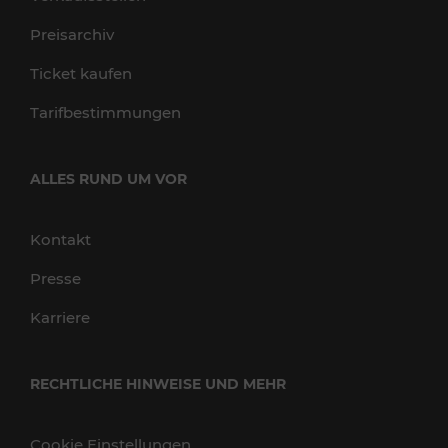
Preisarchiv
Ticket kaufen
Tarifbestimmungen
ALLES RUND UM VOR
Kontakt
Presse
Karriere
RECHTLICHE HINWEISE UND MEHR
Cookie Einstellungen