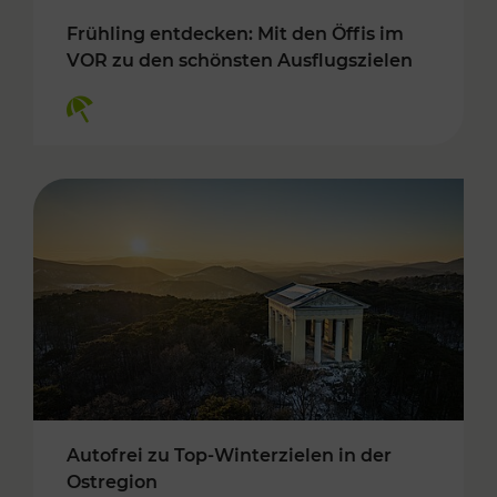
Frühling entdecken: Mit den Öffis im
VOR zu den schönsten Ausflugszielen
Kategorien: Erholung
Autofrei zu Top-Winterzielen in der
Ostregion