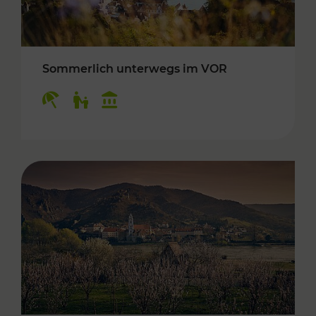
Sommerlich unterwegs im VOR
Kategorien: Erholung, Für Kinder, Kulturangeb