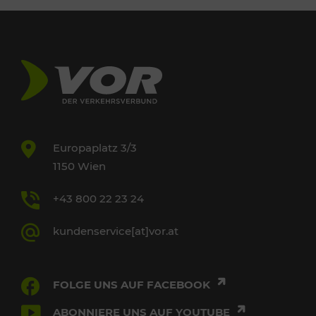
Europaplatz 3/3
1150 Wien
+43 800 22 23 24
kundenservice[at]vor.at
FOLGE UNS AUF FACEBOOK
ABONNIERE UNS AUF YOUTUBE