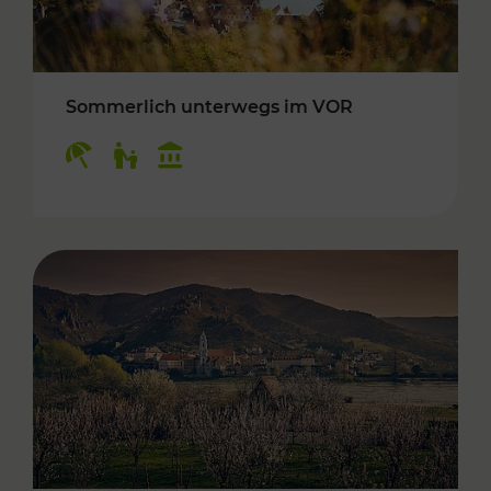
Sommerlich unterwegs im VOR
Kategorien: Erholung, Für Kinder, Kulturangeb