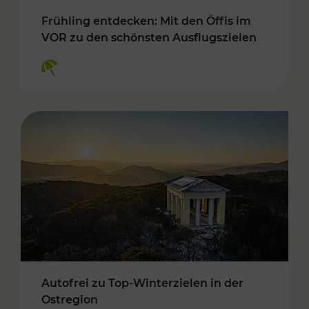
Frühling entdecken: Mit den Öffis im
VOR zu den schönsten Ausflugszielen
Kategorien: Erholung
Autofrei zu Top-Winterzielen in der
Ostregion