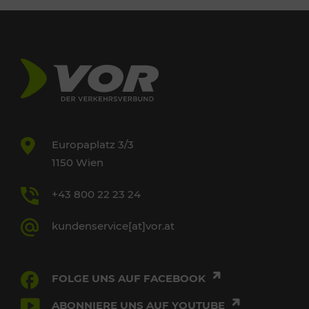
Europaplatz 3/3
1150 Wien
+43 800 22 23 24
kundenservice[at]vor.at
FOLGE UNS AUF FACEBOOK
ABONNIERE UNS AUF YOUTUBE