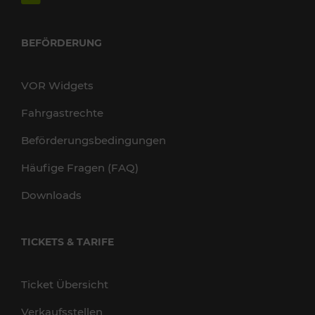
BEFÖRDERUNG
VOR Widgets
Fahrgastrechte
Beförderungsbedingungen
Häufige Fragen (FAQ)
Downloads
TICKETS & TARIFE
Ticket Übersicht
Verkaufsstellen