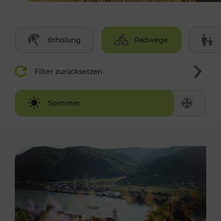
Erholung
Radwege
Filter zurücksetzen
Winter
Sommer