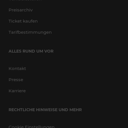
Preisarchiv
Ticket kaufen
Tarifbestimmungen
ALLES RUND UM VOR
Kontakt
Presse
Karriere
RECHTLICHE HINWEISE UND MEHR
Cookie Einstellungen