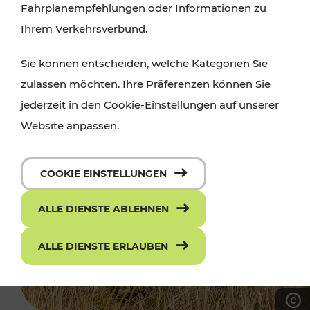
Fahrplanempfehlungen oder Informationen zu
Ihrem Verkehrsverbund.
Sie können entscheiden, welche Kategorien Sie
zulassen möchten. Ihre Präferenzen können Sie
jederzeit in den Cookie-Einstellungen auf unserer
Website anpassen.
COOKIE EINSTELLUNGEN
ALLE DIENSTE ABLEHNEN
ALLE DIENSTE ERLAUBEN