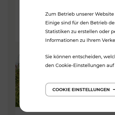
VOR
Zum Betrieb unserer Website
Kategorien: Erholung, Für Kinde
Einige sind für den Betrieb d
Statistiken zu erstellen oder
Informationen zu Ihrem Verk
Sie können entscheiden, welch
den Cookie-Einstellungen auf
COOKIE EINSTELLUNGEN