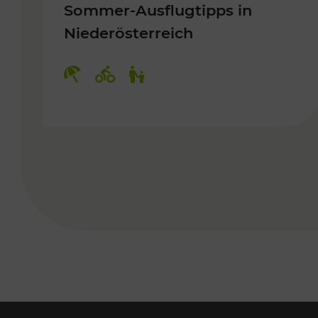
Sommer-Ausflugtipps in
Niederösterreich
Kategorien: Erholung, Radwege, 