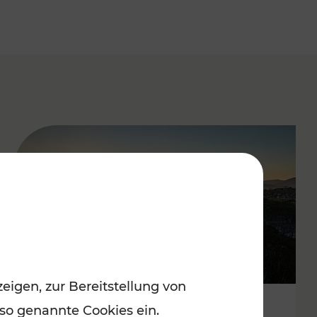
eigen, zur Bereitstellung von
 so genannte Cookies ein.
Autofrei zu Top-Winterzielen