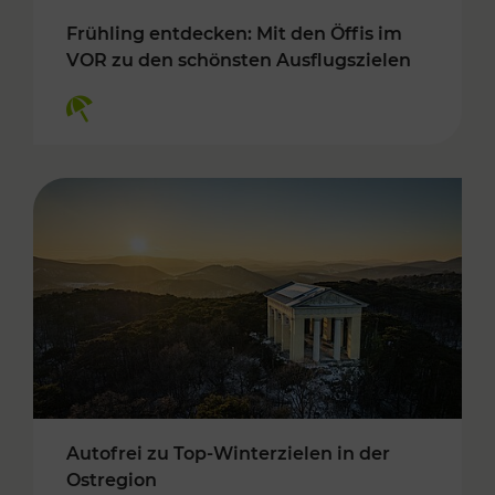
Frühling entdecken: Mit den Öffis im
VOR zu den schönsten Ausflugszielen
Kategorien: Erholung
Autofrei zu Top-Winterzielen in der
Ostregion