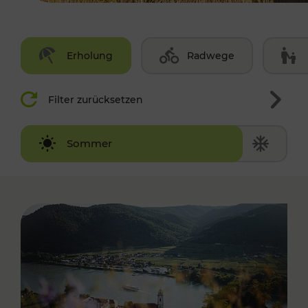
Erholung
Radwege
Filter zurücksetzen
Winter
Sommer