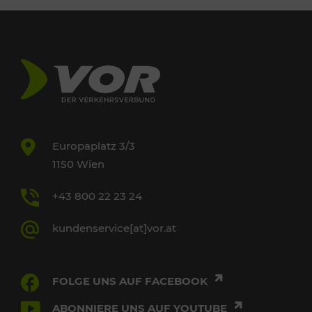
Europaplatz 3/3
1150 Wien
+43 800 22 23 24
kundenservice[at]vor.at
FOLGE UNS AUF FACEBOOK
ABONNIERE UNS AUF YOUTUBE