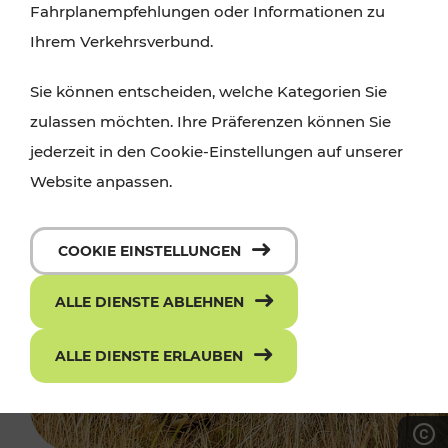
Fahrplanempfehlungen oder Informationen zu
Ihrem Verkehrsverbund.
Sie können entscheiden, welche Kategorien Sie
zulassen möchten. Ihre Präferenzen können Sie
jederzeit in den Cookie-Einstellungen auf unserer
Website anpassen.
COOKIE EINSTELLUNGEN
ALLE DIENSTE ABLEHNEN
ALLE DIENSTE ERLAUBEN