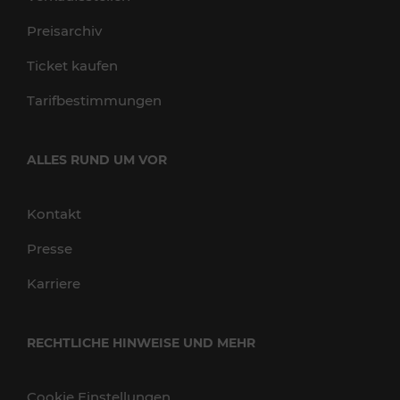
Preisarchiv
Ticket kaufen
Tarifbestimmungen
ALLES RUND UM VOR
Kontakt
Presse
Karriere
RECHTLICHE HINWEISE UND MEHR
Cookie Einstellungen