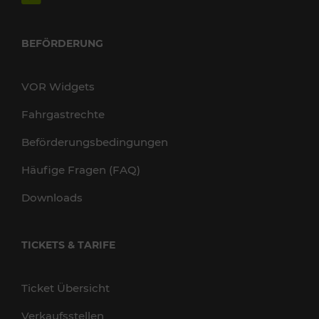
BEFÖRDERUNG
VOR Widgets
Fahrgastrechte
Beförderungsbedingungen
Häufige Fragen (FAQ)
Downloads
TICKETS & TARIFE
Ticket Übersicht
Verkaufsstellen