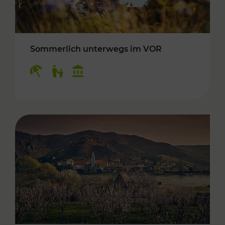
Sommerlich unterwegs im VOR
Kategorien: Erholung, Für Kinder, Kulturangeb