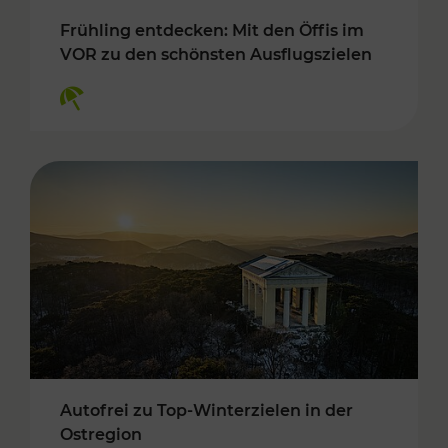
Frühling entdecken: Mit den Öffis im
VOR zu den schönsten Ausflugszielen
Kategorien: Erholung
Autofrei zu Top-Winterzielen in der
Ostregion