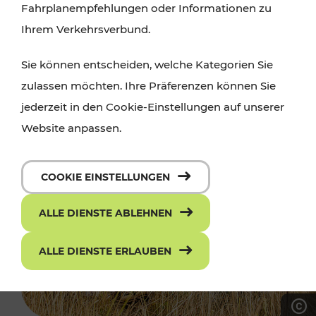
Fahrplanempfehlungen oder Informationen zu
Ihrem Verkehrsverbund.
Sie können entscheiden, welche Kategorien Sie
zulassen möchten. Ihre Präferenzen können Sie
jederzeit in den Cookie-Einstellungen auf unserer
Website anpassen.
COOKIE EINSTELLUNGEN
ALLE DIENSTE ABLEHNEN
ALLE DIENSTE ERLAUBEN