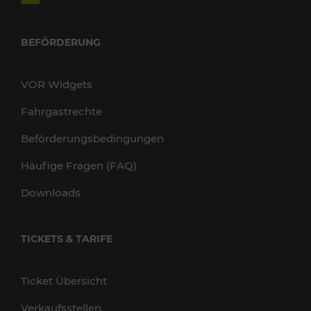
BEFÖRDERUNG
VOR Widgets
Fahrgastrechte
Beförderungsbedingungen
Häufige Fragen (FAQ)
Downloads
TICKETS & TARIFE
Ticket Übersicht
Verkaufsstellen