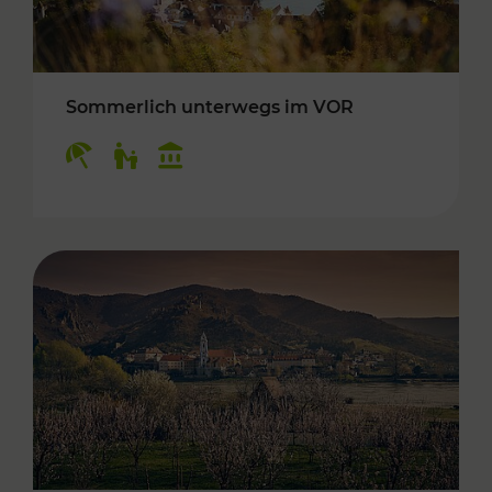
Sommerlich unterwegs im VOR
Kategorien: Erholung, Für Kinder, Kulturangeb