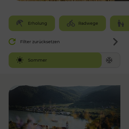
Erholung
Radwege
Filter zurücksetzen
Winter
Sommer