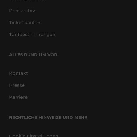
Preisarchiv
Ticket kaufen
Tarifbestimmungen
ALLES RUND UM VOR
Kontakt
Presse
Karriere
RECHTLICHE HINWEISE UND MEHR
Cookie Einstellungen