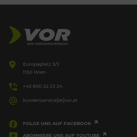
Europaplatz 3/3
1150 Wien
+43 800 22 23 24
kundenservice[at]vor.at
FOLGE UNS AUF FACEBOOK
ABONNIERE UNS AUF YOUTUBE