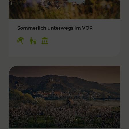
Sommerlich unterwegs im VOR
Kategorien: Erholung, Für Kinder, Kulturangeb