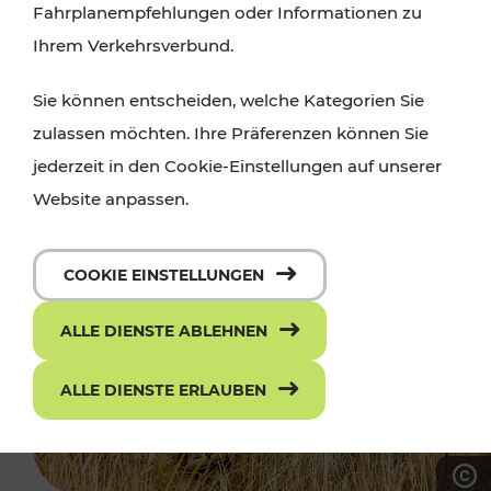
Fahrplanempfehlungen oder Informationen zu
Ihrem Verkehrsverbund.
Sie können entscheiden, welche Kategorien Sie
zulassen möchten. Ihre Präferenzen können Sie
jederzeit in den Cookie-Einstellungen auf unserer
Website anpassen.
COOKIE EINSTELLUNGEN
ALLE DIENSTE ABLEHNEN
ALLE DIENSTE ERLAUBEN