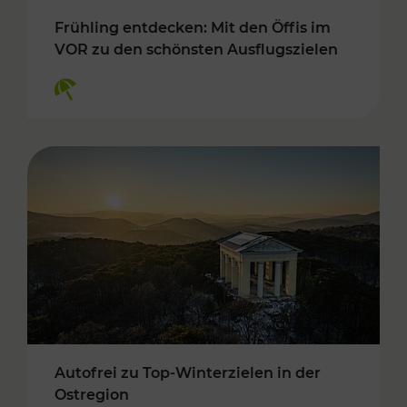
Frühling entdecken: Mit den Öffis im
VOR zu den schönsten Ausflugszielen
Kategorien: Erholung
Autofrei zu Top-Winterzielen in der
Ostregion