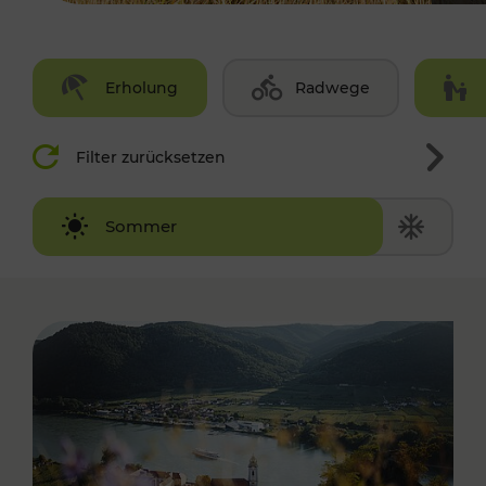
Erholung
Radwege
Filter zurücksetzen
Winter
Sommer