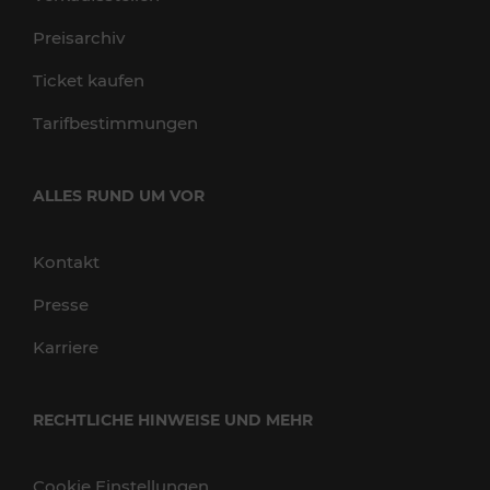
Preisarchiv
Ticket kaufen
Tarifbestimmungen
ALLES RUND UM VOR
Kontakt
Presse
Karriere
RECHTLICHE HINWEISE UND MEHR
Cookie Einstellungen