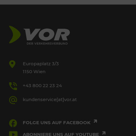
Europaplatz 3/3
1150 Wien
+43 800 22 23 24
kundenservice[at]vor.at
FOLGE UNS AUF FACEBOOK
ABONNIERE UNS AUF YOUTUBE