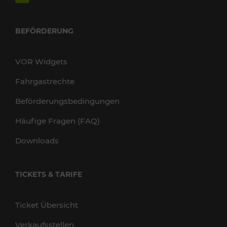
BEFÖRDERUNG
VOR Widgets
Fahrgastrechte
Beförderungsbedingungen
Häufige Fragen (FAQ)
Downloads
TICKETS & TARIFE
Ticket Übersicht
Verkaufsstellen