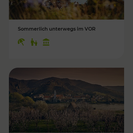
Sommerlich unterwegs im VOR
Kategorien: Erholung, Für Kinder, Kulturangeb