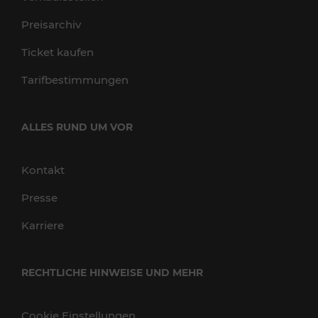
Preisarchiv
Ticket kaufen
Tarifbestimmungen
ALLES RUND UM VOR
Kontakt
Presse
Karriere
RECHTLICHE HINWEISE UND MEHR
Cookie Einstellungen