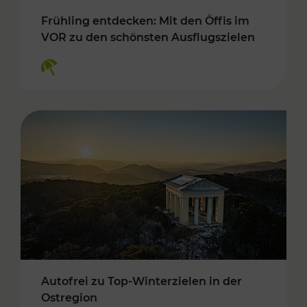
Frühling entdecken: Mit den Öffis im
VOR zu den schönsten Ausflugszielen
Kategorien: Erholung
Autofrei zu Top-Winterzielen in der
Ostregion