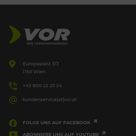
Europaplatz 3/3
1150 Wien
+43 800 22 23 24
kundenservice[at]vor.at
FOLGE UNS AUF FACEBOOK
ABONNIERE UNS AUF YOUTUBE