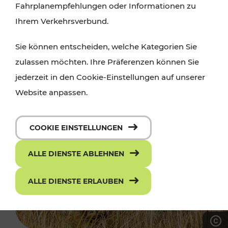
Fahrplanempfehlungen oder Informationen zu
Ihrem Verkehrsverbund.
Sie können entscheiden, welche Kategorien Sie
zulassen möchten. Ihre Präferenzen können Sie
jederzeit in den Cookie-Einstellungen auf unserer
Website anpassen.
COOKIE EINSTELLUNGEN
ALLE DIENSTE ABLEHNEN
ALLE DIENSTE ERLAUBEN