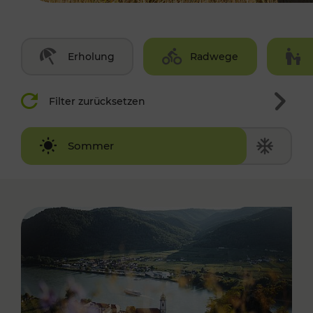
Erholung
Radwege
Filter zurücksetzen
Winter
Sommer