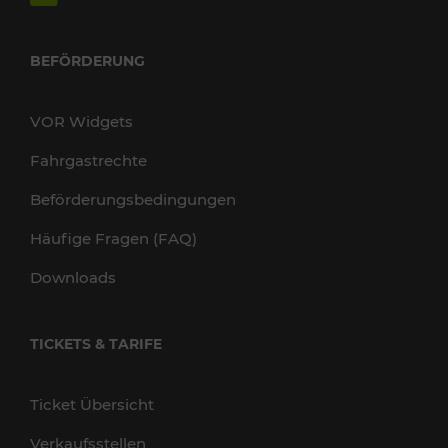
BEFÖRDERUNG
VOR Widgets
Fahrgastrechte
Beförderungsbedingungen
Häufige Fragen (FAQ)
Downloads
TICKETS & TARIFE
Ticket Übersicht
Verkaufsstellen