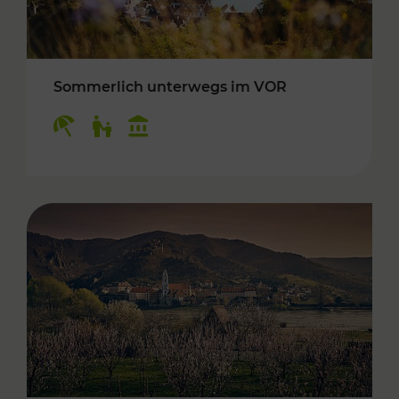
Sommerlich unterwegs im VOR
Kategorien: Erholung, Für Kinder, Kulturangeb