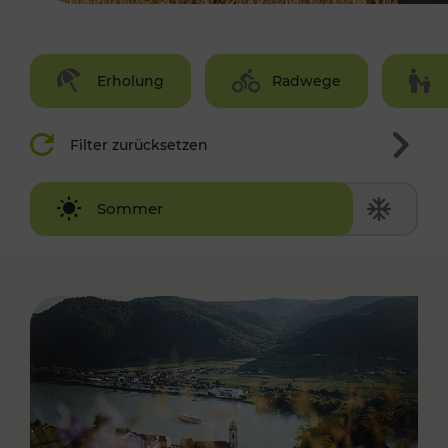
Erholung
Radwege
Filter zurücksetzen
Winter
Sommer