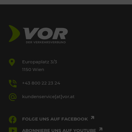
Europaplatz 3/3
1150 Wien
+43 800 22 23 24
kundenservice[at]vor.at
FOLGE UNS AUF FACEBOOK
ABONNIERE UNS AUF YOUTUBE