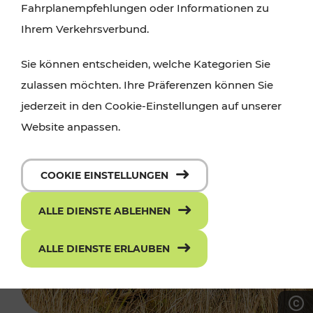
Fahrplanempfehlungen oder Informationen zu
Ihrem Verkehrsverbund.
Sie können entscheiden, welche Kategorien Sie
zulassen möchten. Ihre Präferenzen können Sie
jederzeit in den Cookie-Einstellungen auf unserer
Website anpassen.
COOKIE EINSTELLUNGEN
ALLE DIENSTE ABLEHNEN
ALLE DIENSTE ERLAUBEN