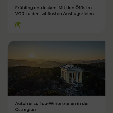
Frühling entdecken: Mit den Öffis im
VOR zu den schönsten Ausflugszielen
Kategorien: Erholung
Autofrei zu Top-Winterzielen in der
Ostregion