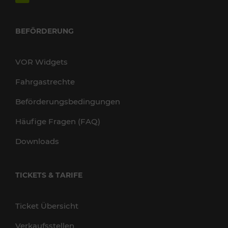
BEFÖRDERUNG
VOR Widgets
Fahrgastrechte
Beförderungsbedingungen
Häufige Fragen (FAQ)
Downloads
TICKETS & TARIFE
Ticket Übersicht
Verkaufsstellen