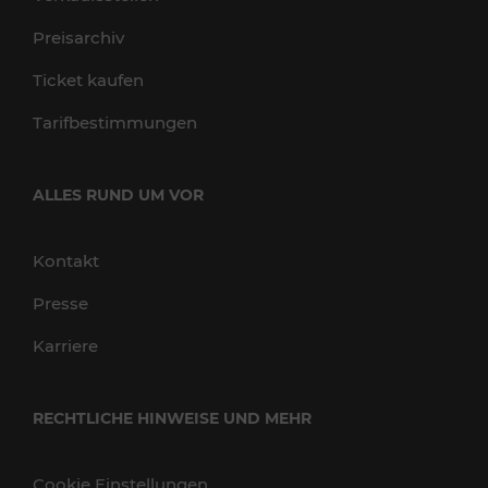
Preisarchiv
Ticket kaufen
Tarifbestimmungen
ALLES RUND UM VOR
Kontakt
Presse
Karriere
RECHTLICHE HINWEISE UND MEHR
Cookie Einstellungen