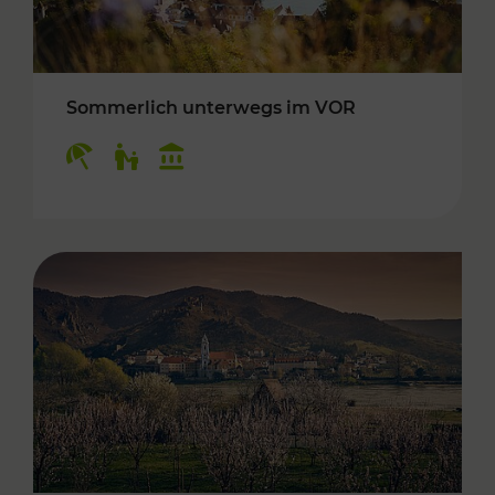
Sommerlich unterwegs im VOR
Kategorien: Erholung, Für Kinder, Kulturangeb