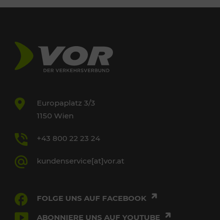
Europaplatz 3/3
1150 Wien
+43 800 22 23 24
kundenservice[at]vor.at
FOLGE UNS AUF FACEBOOK
ABONNIERE UNS AUF YOUTUBE