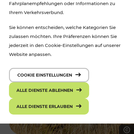
Fahrplanempfehlungen oder Informationen zu
Ihrem Verkehrsverbund.
Sie können entscheiden, welche Kategorien Sie
zulassen möchten. Ihre Präferenzen können Sie
jederzeit in den Cookie-Einstellungen auf unserer
Website anpassen.
COOKIE EINSTELLUNGEN
ALLE DIENSTE ABLEHNEN
ALLE DIENSTE ERLAUBEN