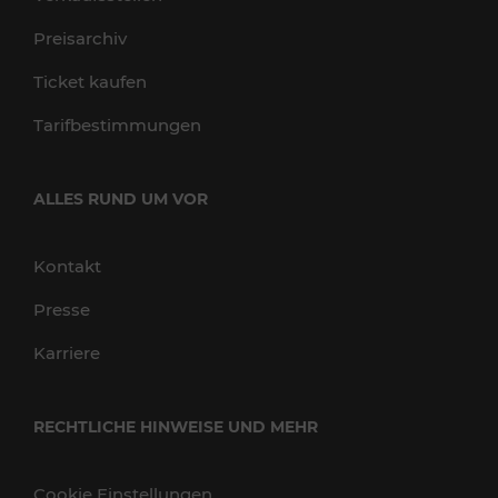
Preisarchiv
Ticket kaufen
Tarifbestimmungen
ALLES RUND UM VOR
Kontakt
Presse
Karriere
RECHTLICHE HINWEISE UND MEHR
Cookie Einstellungen