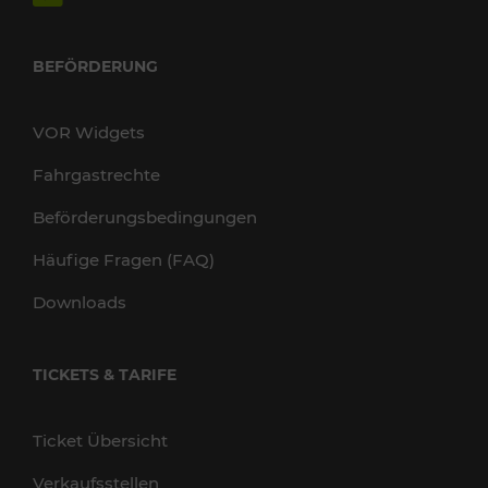
BEFÖRDERUNG
VOR Widgets
Fahrgastrechte
Beförderungsbedingungen
Häufige Fragen (FAQ)
Downloads
TICKETS & TARIFE
Ticket Übersicht
Verkaufsstellen