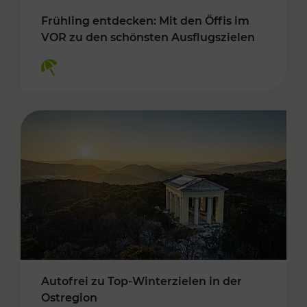
Frühling entdecken: Mit den Öffis im
VOR zu den schönsten Ausflugszielen
Kategorien: Erholung
Autofrei zu Top-Winterzielen in der
Ostregion