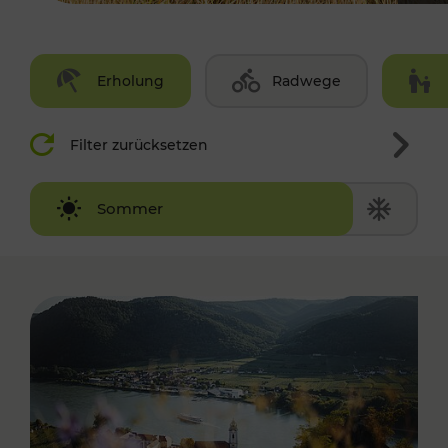
Erholung
Radwege
Filter zurücksetzen
Winter
Sommer