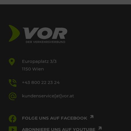
Europaplatz 3/3
1150 Wien
+43 800 22 23 24
kundenservice[at]vor.at
FOLGE UNS AUF FACEBOOK
ABONNIERE UNS AUF YOUTUBE