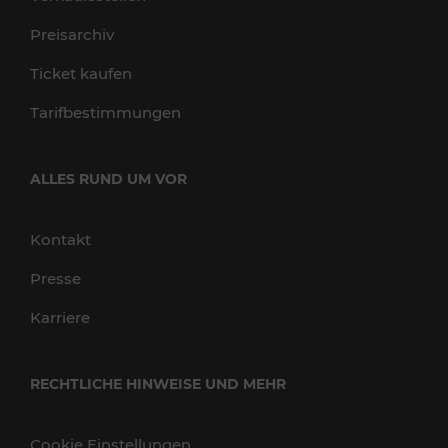
Preisarchiv
Ticket kaufen
Tarifbestimmungen
ALLES RUND UM VOR
Kontakt
Presse
Karriere
RECHTLICHE HINWEISE UND MEHR
Cookie Einstellungen