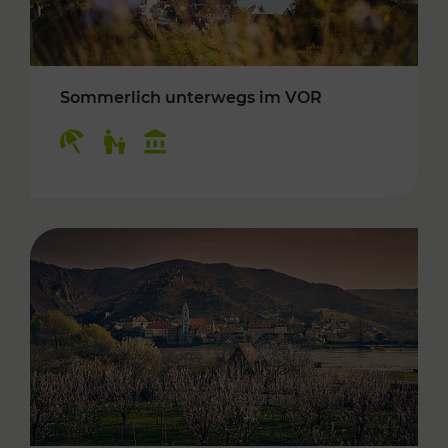
Sommerlich unterwegs im VOR
Kategorien: Erholung, Für Kinder, Kulturangeb