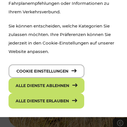
Fahrplanempfehlungen oder Informationen zu
Ihrem Verkehrsverbund.
Sie können entscheiden, welche Kategorien Sie
zulassen möchten. Ihre Präferenzen können Sie
jederzeit in den Cookie-Einstellungen auf unserer
Website anpassen.
COOKIE EINSTELLUNGEN
ALLE DIENSTE ABLEHNEN
ALLE DIENSTE ERLAUBEN