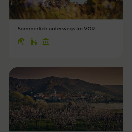
Sommerlich unterwegs im VOR
Kategorien: Erholung, Für Kinder, Kulturangeb