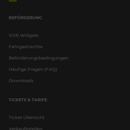
BEFÖRDERUNG
VOR Widgets
Fahrgastrechte
Beförderungsbedingungen
Häufige Fragen (FAQ)
Downloads
TICKETS & TARIFE
Ticket Übersicht
Verkaufsstellen