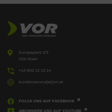
Europaplatz 3/3
1150 Wien
+43 800 22 23 24
kundenservice[at]vor.at
FOLGE UNS AUF FACEBOOK
ABONNIERE UNS AUF YOUTUBE