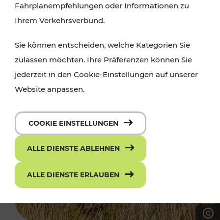
Fahrplanempfehlungen oder Informationen zu
Ihrem Verkehrsverbund.
Sie können entscheiden, welche Kategorien Sie
zulassen möchten. Ihre Präferenzen können Sie
jederzeit in den Cookie-Einstellungen auf unserer
Website anpassen.
COOKIE EINSTELLUNGEN
ALLE DIENSTE ABLEHNEN
ALLE DIENSTE ERLAUBEN