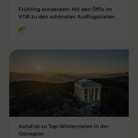
Frühling entdecken: Mit den Öffis im
VOR zu den schönsten Ausflugszielen
Kategorien: Erholung
Autofrei zu Top-Winterzielen in der
Ostregion