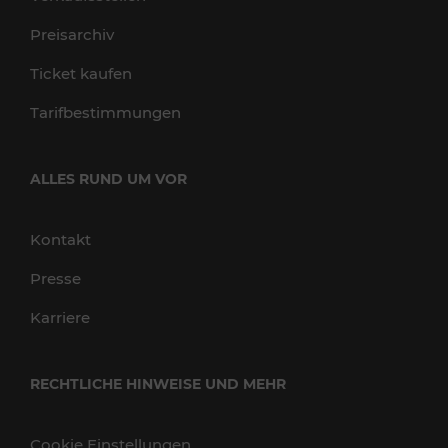
Preisarchiv
Ticket kaufen
Tarifbestimmungen
ALLES RUND UM VOR
Kontakt
Presse
Karriere
RECHTLICHE HINWEISE UND MEHR
Cookie Einstellungen