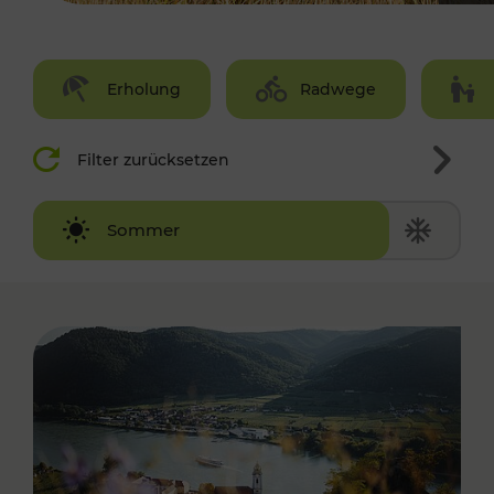
Erholung
Radwege
Filter zurücksetzen
Winter
Sommer