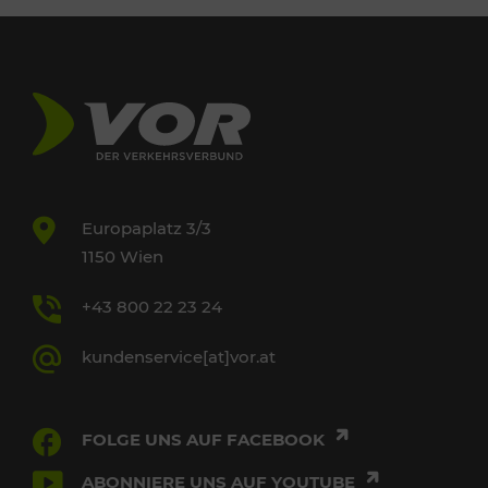
Europaplatz 3/3
1150 Wien
+43 800 22 23 24
kundenservice[at]vor.at
FOLGE UNS AUF FACEBOOK
ABONNIERE UNS AUF YOUTUBE