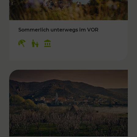
Sommerlich unterwegs im VOR
Kategorien: Erholung, Für Kinder, Kulturangeb