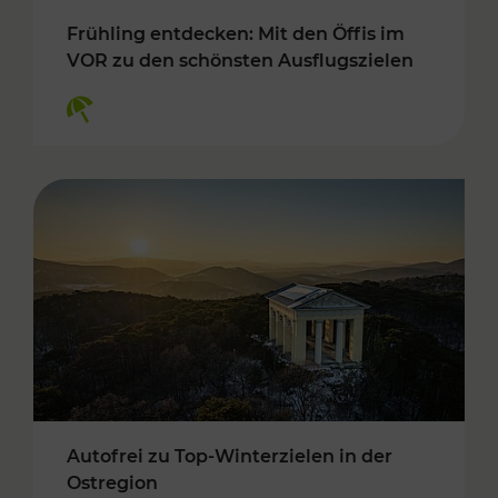
Frühling entdecken: Mit den Öffis im
VOR zu den schönsten Ausflugszielen
Kategorien: Erholung
Autofrei zu Top-Winterzielen in der
Ostregion