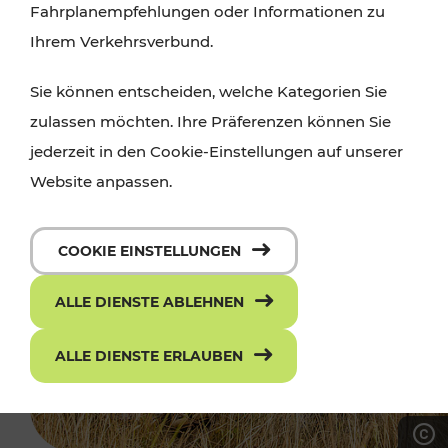
Fahrplanempfehlungen oder Informationen zu
Ihrem Verkehrsverbund.
Sie können entscheiden, welche Kategorien Sie
zulassen möchten. Ihre Präferenzen können Sie
jederzeit in den Cookie-Einstellungen auf unserer
Website anpassen.
COOKIE EINSTELLUNGEN
ALLE DIENSTE ABLEHNEN
ALLE DIENSTE ERLAUBEN