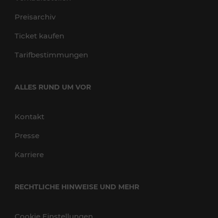
Preisarchiv
Ticket kaufen
Tarifbestimmungen
ALLES RUND UM VOR
Kontakt
Presse
Karriere
RECHTLICHE HINWEISE UND MEHR
Cookie Einstellungen