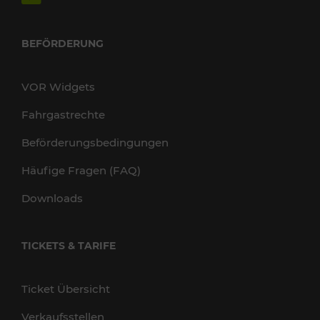
BEFÖRDERUNG
VOR Widgets
Fahrgastrechte
Beförderungsbedingungen
Häufige Fragen (FAQ)
Downloads
TICKETS & TARIFE
Ticket Übersicht
Verkaufsstellen