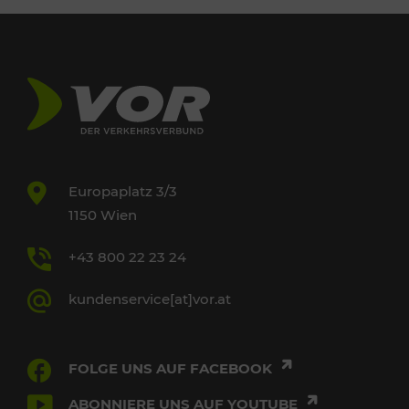
Europaplatz 3/3
1150 Wien
+43 800 22 23 24
kundenservice[at]vor.at
FOLGE UNS AUF FACEBOOK
ABONNIERE UNS AUF YOUTUBE