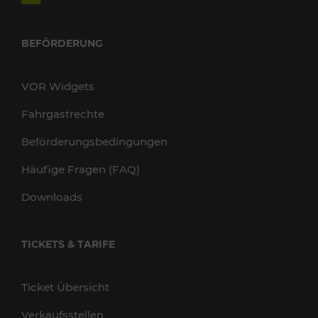
BEFÖRDERUNG
VOR Widgets
Fahrgastrechte
Beförderungsbedingungen
Häufige Fragen (FAQ)
Downloads
TICKETS & TARIFE
Ticket Übersicht
Verkaufsstellen