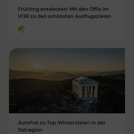
Frühling entdecken: Mit den Öffis im
VOR zu den schönsten Ausflugszielen
Kategorien: Erholung
Autofrei zu Top-Winterzielen in der
Ostregion