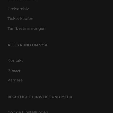
Preisarchiv
Ticket kaufen
Tarifbestimmungen
ALLES RUND UM VOR
Kontakt
Presse
Karriere
RECHTLICHE HINWEISE UND MEHR
Cookie Einstellungen