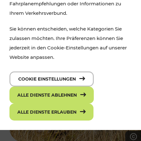
Fahrplanempfehlungen oder Informationen zu
Ihrem Verkehrsverbund.
Sie können entscheiden, welche Kategorien Sie
zulassen möchten. Ihre Präferenzen können Sie
jederzeit in den Cookie-Einstellungen auf unserer
Website anpassen.
COOKIE EINSTELLUNGEN
ALLE DIENSTE ABLEHNEN
ALLE DIENSTE ERLAUBEN