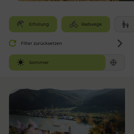
Erholung
Radwege
Filter zurücksetzen
Winter
Sommer