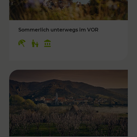
Sommerlich unterwegs im VOR
Kategorien: Erholung, Für Kinder, Kulturangeb