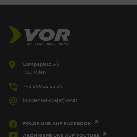
Europaplatz 3/3
1150 Wien
+43 800 22 23 24
kundenservice[at]vor.at
FOLGE UNS AUF FACEBOOK
ABONNIERE UNS AUF YOUTUBE