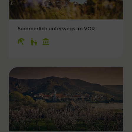
Sommerlich unterwegs im VOR
Kategorien: Erholung, Für Kinder, Kulturangeb