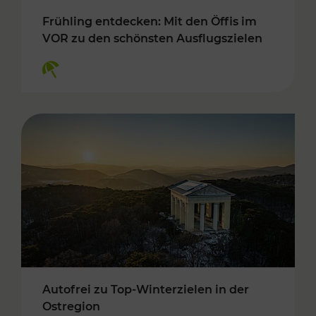
Frühling entdecken: Mit den Öffis im
VOR zu den schönsten Ausflugszielen
Kategorien: Erholung
Autofrei zu Top-Winterzielen in der
Ostregion