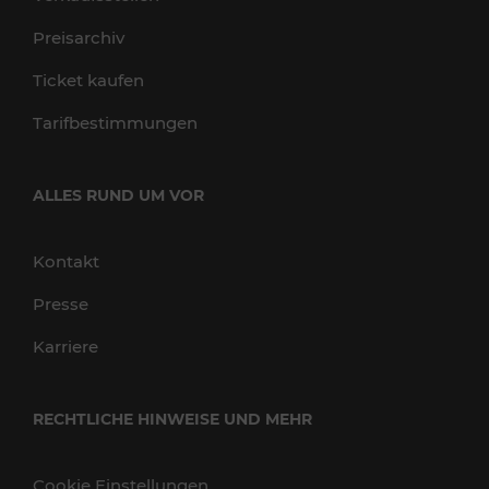
Preisarchiv
Ticket kaufen
Tarifbestimmungen
ALLES RUND UM VOR
Kontakt
Presse
Karriere
RECHTLICHE HINWEISE UND MEHR
Cookie Einstellungen