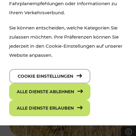
Fahrplanempfehlungen oder Informationen zu
Ihrem Verkehrsverbund.
Sie können entscheiden, welche Kategorien Sie
zulassen möchten. Ihre Präferenzen können Sie
jederzeit in den Cookie-Einstellungen auf unserer
Website anpassen.
COOKIE EINSTELLUNGEN
ALLE DIENSTE ABLEHNEN
ALLE DIENSTE ERLAUBEN