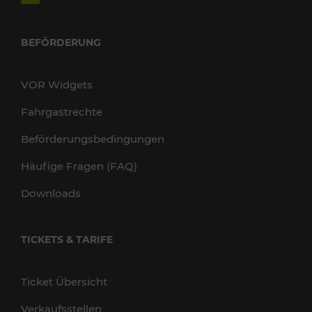
BEFÖRDERUNG
VOR Widgets
Fahrgastrechte
Beförderungsbedingungen
Häufige Fragen (FAQ)
Downloads
TICKETS & TARIFE
Ticket Übersicht
Verkaufsstellen