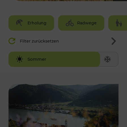
Erholung
Radwege
Filter zurücksetzen
Winter
Sommer