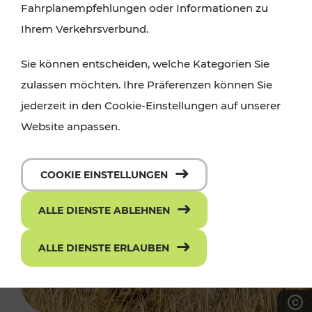
Fahrplanempfehlungen oder Informationen zu
Ihrem Verkehrsverbund.
Sie können entscheiden, welche Kategorien Sie
zulassen möchten. Ihre Präferenzen können Sie
jederzeit in den Cookie-Einstellungen auf unserer
Website anpassen.
COOKIE EINSTELLUNGEN
ALLE DIENSTE ABLEHNEN
ALLE DIENSTE ERLAUBEN