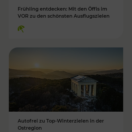
Frühling entdecken: Mit den Öffis im
VOR zu den schönsten Ausflugszielen
Kategorien: Erholung
Autofrei zu Top-Winterzielen in der
Ostregion