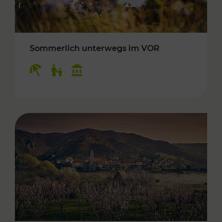
Sommerlich unterwegs im VOR
Kategorien: Erholung, Für Kinder, Kulturangeb