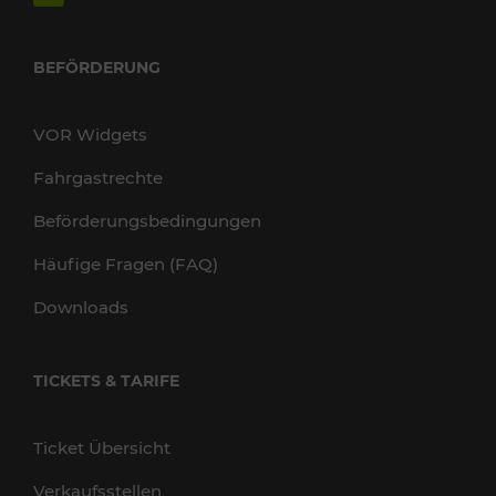
BEFÖRDERUNG
VOR Widgets
Fahrgastrechte
Beförderungsbedingungen
Häufige Fragen (FAQ)
Downloads
TICKETS & TARIFE
Ticket Übersicht
Verkaufsstellen