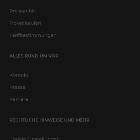
Preisarchiv
Ticket kaufen
Tarifbestimmungen
ALLES RUND UM VOR
Kontakt
Presse
Karriere
RECHTLICHE HINWEISE UND MEHR
Cookie Einstellungen