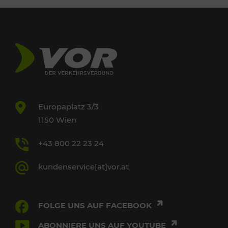
Europaplatz 3/3
1150 Wien
+43 800 22 23 24
kundenservice[at]vor.at
FOLGE UNS AUF FACEBOOK
ABONNIERE UNS AUF YOUTUBE