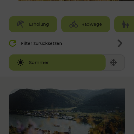
Erholung
Radwege
Filter zurücksetzen
Winter
Sommer