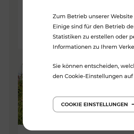
VOR
Zum Betrieb unserer Website
Kategorien: Erholung, Für Kinde
Einige sind für den Betrieb d
Statistiken zu erstellen oder
Informationen zu Ihrem Verk
Sie können entscheiden, welch
den Cookie-Einstellungen auf
COOKIE EINSTELLUNGEN