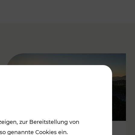
eigen, zur Bereitstellung von
 so genannte Cookies ein.
Autofrei zu Top-Winterzielen