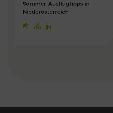
Sommer-Ausflugtipps in
Niederösterreich
Kategorien: Erholung, Radwege, 