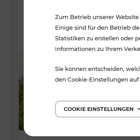
VOR
Zum Betrieb unserer Website
Kategorien: Erholung, Für Kinde
Einige sind für den Betrieb d
Statistiken zu erstellen oder
Informationen zu Ihrem Verk
Sie können entscheiden, welch
den Cookie-Einstellungen auf
COOKIE EINSTELLUNGEN