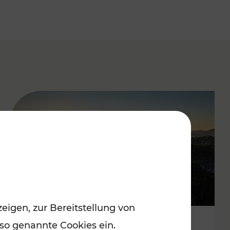
eigen, zur Bereitstellung von
 so genannte Cookies ein.
Autofrei zu Top-Winterzielen