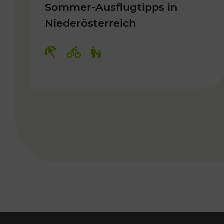
Sommer-Ausflugtipps in
Niederösterreich
Kategorien: Erholung, Radwege, 