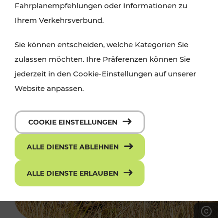
Fahrplanempfehlungen oder Informationen zu
Ihrem Verkehrsverbund.
Sie können entscheiden, welche Kategorien Sie
zulassen möchten. Ihre Präferenzen können Sie
jederzeit in den Cookie-Einstellungen auf unserer
Website anpassen.
COOKIE EINSTELLUNGEN
ALLE DIENSTE ABLEHNEN
ALLE DIENSTE ERLAUBEN