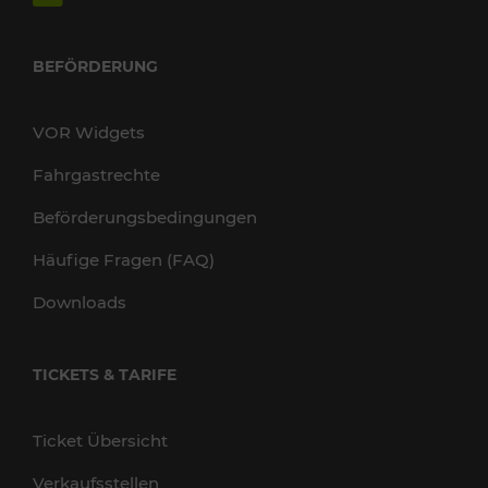
BEFÖRDERUNG
VOR Widgets
Fahrgastrechte
Beförderungsbedingungen
Häufige Fragen (FAQ)
Downloads
TICKETS & TARIFE
Ticket Übersicht
Verkaufsstellen