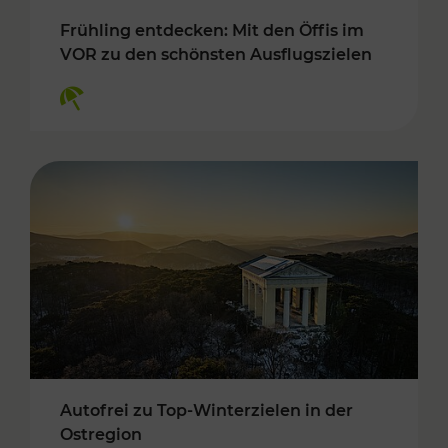
Frühling entdecken: Mit den Öffis im
VOR zu den schönsten Ausflugszielen
Kategorien: Erholung
Autofrei zu Top-Winterzielen in der
Ostregion