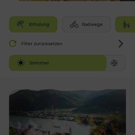
Erholung
Radwege
Filter zurücksetzen
Winter
Sommer