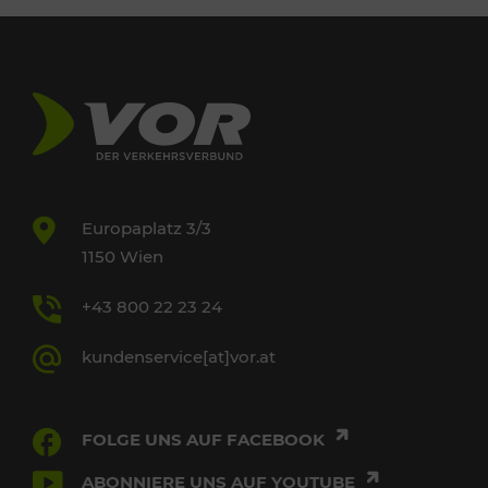
Europaplatz 3/3
1150 Wien
+43 800 22 23 24
kundenservice[at]vor.at
FOLGE UNS AUF FACEBOOK
ABONNIERE UNS AUF YOUTUBE