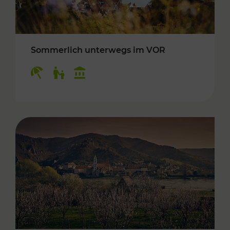
Sommerlich unterwegs im VOR
Kategorien: Erholung, Für Kinder, Kulturangeb