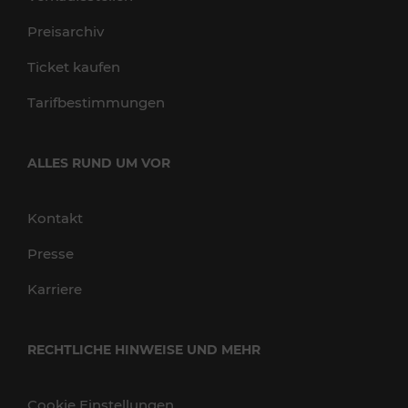
Preisarchiv
Ticket kaufen
Tarifbestimmungen
ALLES RUND UM VOR
Kontakt
Presse
Karriere
RECHTLICHE HINWEISE UND MEHR
Cookie Einstellungen