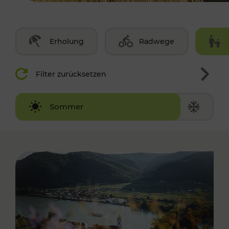
Erholung
Radwege
Filter zurücksetzen
Winter
Sommer