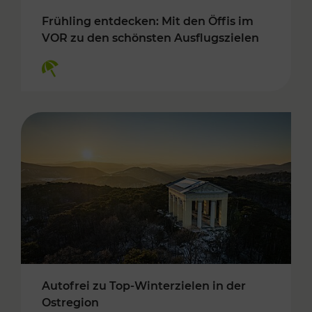
Frühling entdecken: Mit den Öffis im
VOR zu den schönsten Ausflugszielen
Kategorien: Erholung
Autofrei zu Top-Winterzielen in der
Ostregion