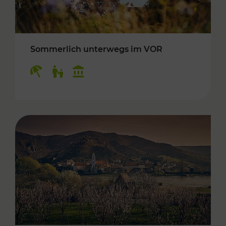
Sommerlich unterwegs im VOR
Kategorien: Erholung, Für Kinder, Kulturangeb