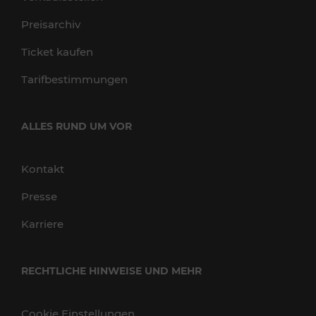
Preisarchiv
Ticket kaufen
Tarifbestimmungen
ALLES RUND UM VOR
Kontakt
Presse
Karriere
RECHTLICHE HINWEISE UND MEHR
Cookie Einstellungen