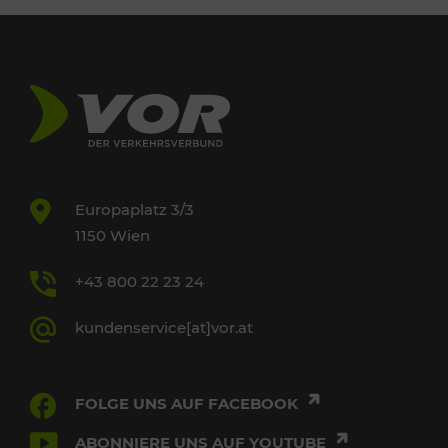
Europaplatz 3/3
1150 Wien
+43 800 22 23 24
kundenservice[at]vor.at
FOLGE UNS AUF FACEBOOK
ABONNIERE UNS AUF YOUTUBE