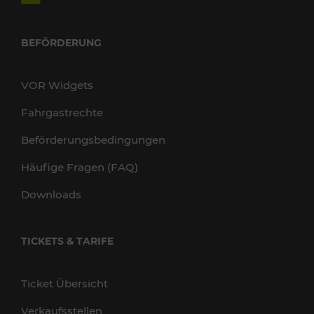
BEFÖRDERUNG
VOR Widgets
Fahrgastrechte
Beförderungsbedingungen
Häufige Fragen (FAQ)
Downloads
TICKETS & TARIFE
Ticket Übersicht
Verkaufsstellen