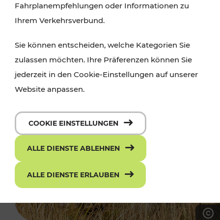
Fahrplanempfehlungen oder Informationen zu
Ihrem Verkehrsverbund.
Sie können entscheiden, welche Kategorien Sie
zulassen möchten. Ihre Präferenzen können Sie
jederzeit in den Cookie-Einstellungen auf unserer
Website anpassen.
COOKIE EINSTELLUNGEN
ALLE DIENSTE ABLEHNEN
ALLE DIENSTE ERLAUBEN