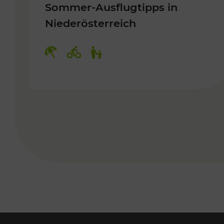
Sommer-Ausflugtipps in
Niederösterreich
Kategorien: Erholung, Radwege, 