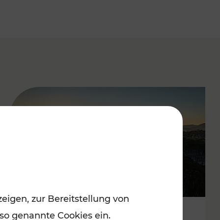
eigen, zur Bereitstellung von
 so genannte Cookies ein.
Autofrei zu Top-Winterzielen