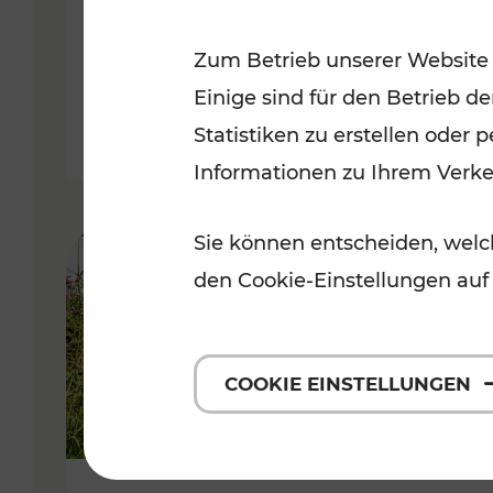
VOR
Zum Betrieb unserer Website
Kategorien: Erholung, Für Kinde
Einige sind für den Betrieb d
Statistiken zu erstellen oder
Informationen zu Ihrem Verk
Sie können entscheiden, welch
den Cookie-Einstellungen auf
COOKIE EINSTELLUNGEN