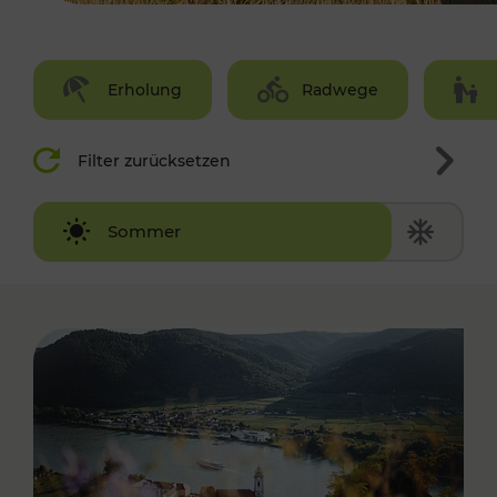
Erholung
Radwege
Filter zurücksetzen
Winter
Sommer