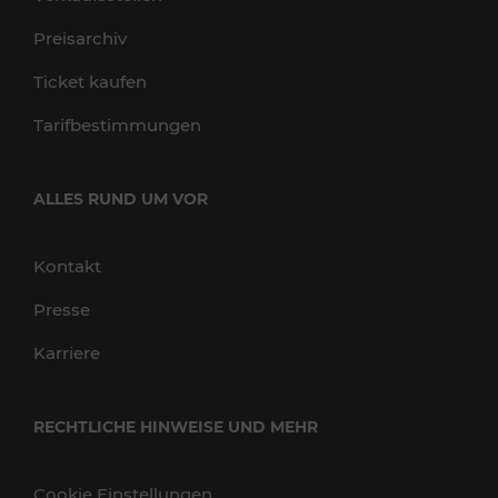
Preisarchiv
Ticket kaufen
Tarifbestimmungen
ALLES RUND UM VOR
Kontakt
Presse
Karriere
RECHTLICHE HINWEISE UND MEHR
Cookie Einstellungen