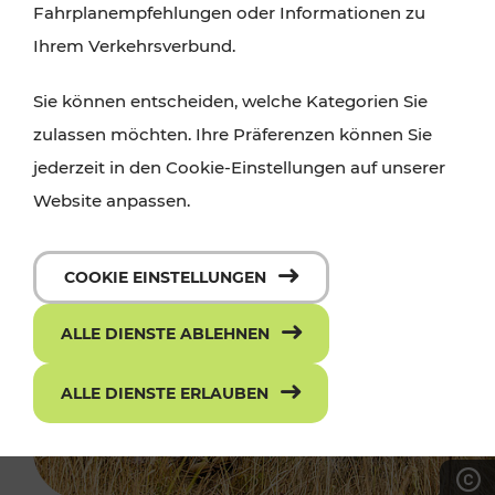
Fahrplanempfehlungen oder Informationen zu
Ihrem Verkehrsverbund.
Sie können entscheiden, welche Kategorien Sie
zulassen möchten. Ihre Präferenzen können Sie
jederzeit in den Cookie-Einstellungen auf unserer
Website anpassen.
COOKIE EINSTELLUNGEN
ALLE DIENSTE ABLEHNEN
ALLE DIENSTE ERLAUBEN