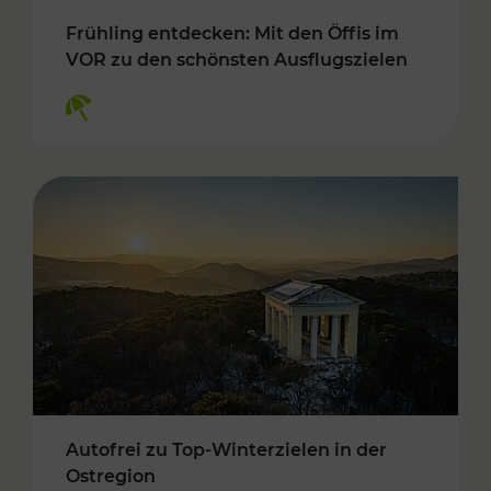
Frühling entdecken: Mit den Öffis im
VOR zu den schönsten Ausflugszielen
Kategorien: Erholung
Autofrei zu Top-Winterzielen in der
Ostregion