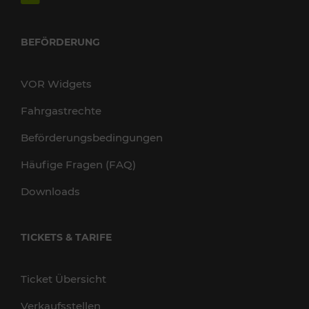
BEFÖRDERUNG
VOR Widgets
Fahrgastrechte
Beförderungsbedingungen
Häufige Fragen (FAQ)
Downloads
TICKETS & TARIFE
Ticket Übersicht
Verkaufsstellen