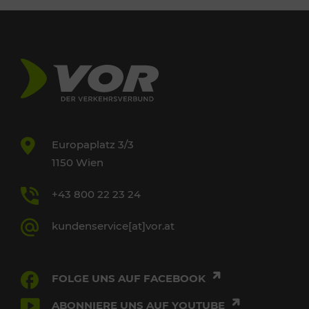
Europaplatz 3/3
1150 Wien
+43 800 22 23 24
kundenservice[at]vor.at
FOLGE UNS AUF FACEBOOK
ABONNIERE UNS AUF YOUTUBE