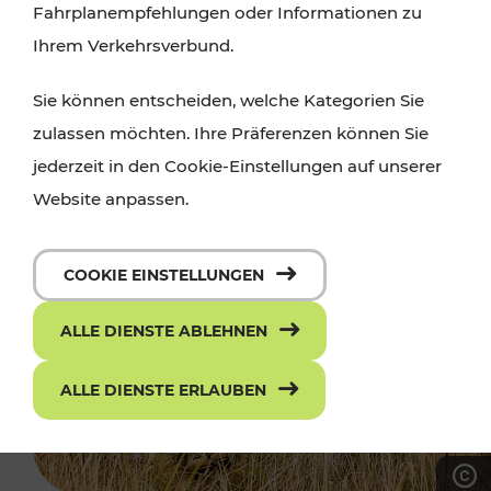
Fahrplanempfehlungen oder Informationen zu
Ihrem Verkehrsverbund.
Sie können entscheiden, welche Kategorien Sie
zulassen möchten. Ihre Präferenzen können Sie
jederzeit in den Cookie-Einstellungen auf unserer
Website anpassen.
COOKIE EINSTELLUNGEN
ALLE DIENSTE ABLEHNEN
ALLE DIENSTE ERLAUBEN