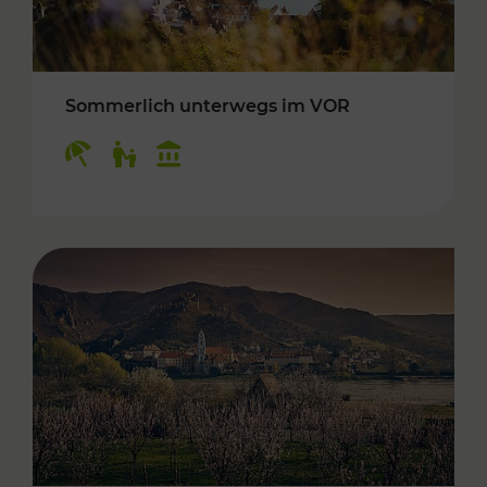
Sommerlich unterwegs im VOR
Kategorien: Erholung, Für Kinder, Kulturangeb