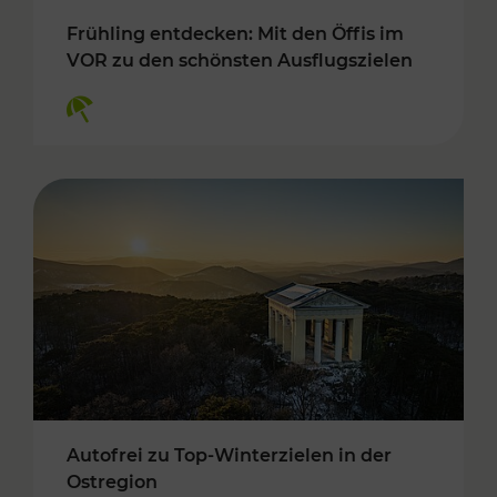
Frühling entdecken: Mit den Öffis im
VOR zu den schönsten Ausflugszielen
Kategorien: Erholung
Autofrei zu Top-Winterzielen in der
Ostregion