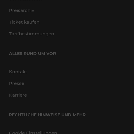
Preisarchiv
Ticket kaufen
Tarifbestimmungen
ALLES RUND UM VOR
Kontakt
Presse
Karriere
RECHTLICHE HINWEISE UND MEHR
Cookie Einstellungen