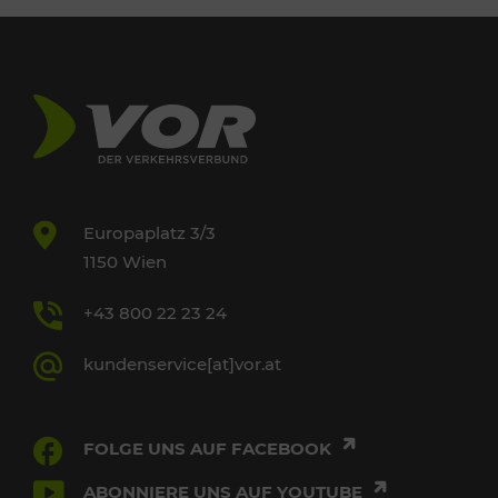
Europaplatz 3/3
1150 Wien
+43 800 22 23 24
kundenservice[at]vor.at
FOLGE UNS AUF FACEBOOK
ABONNIERE UNS AUF YOUTUBE