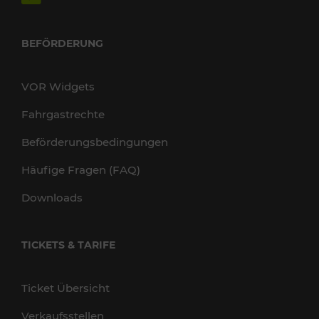
BEFÖRDERUNG
VOR Widgets
Fahrgastrechte
Beförderungsbedingungen
Häufige Fragen (FAQ)
Downloads
TICKETS & TARIFE
Ticket Übersicht
Verkaufsstellen