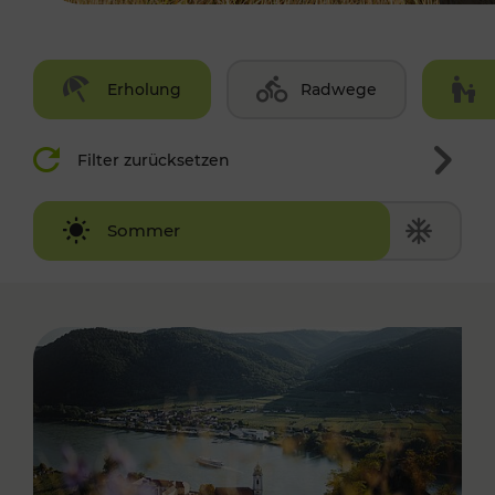
Erholung
Radwege
Filter zurücksetzen
Winter
Sommer