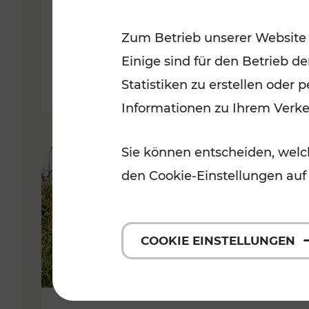
VOR
Zum Betrieb unserer Website
Kategorien: Erholung, Für Kinde
Einige sind für den Betrieb d
Statistiken zu erstellen oder
Informationen zu Ihrem Verk
Sie können entscheiden, welch
den Cookie-Einstellungen auf
COOKIE EINSTELLUNGEN