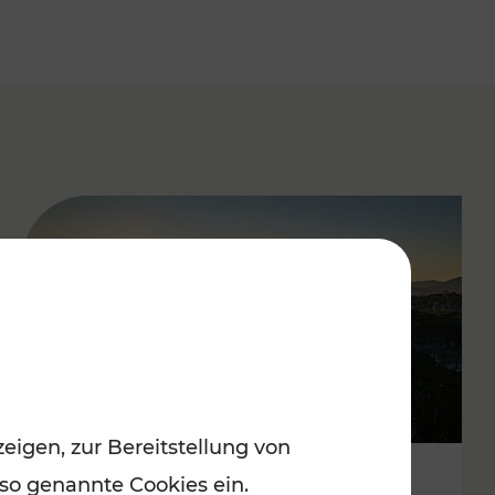
eigen, zur Bereitstellung von
 so genannte Cookies ein.
Autofrei zu Top-Winterzielen