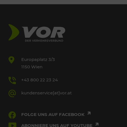
Europaplatz 3/3
1150 Wien
+43 800 22 23 24
kundenservice[at]vor.at
FOLGE UNS AUF FACEBOOK
ABONNIERE UNS AUF YOUTUBE