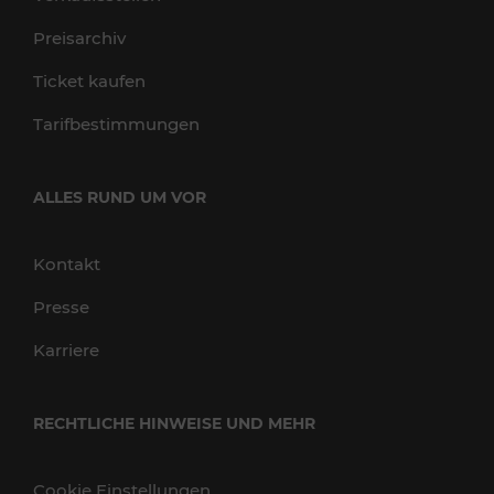
Preisarchiv
Ticket kaufen
Tarifbestimmungen
ALLES RUND UM VOR
Kontakt
Presse
Karriere
RECHTLICHE HINWEISE UND MEHR
Cookie Einstellungen