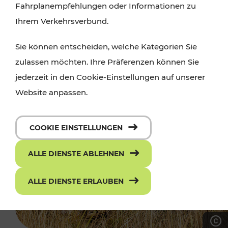
Fahrplanempfehlungen oder Informationen zu
Ihrem Verkehrsverbund.
Sie können entscheiden, welche Kategorien Sie
zulassen möchten. Ihre Präferenzen können Sie
jederzeit in den Cookie-Einstellungen auf unserer
Website anpassen.
COOKIE EINSTELLUNGEN
ALLE DIENSTE ABLEHNEN
ALLE DIENSTE ERLAUBEN