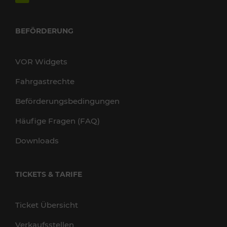
BEFÖRDERUNG
VOR Widgets
Fahrgastrechte
Beförderungsbedingungen
Häufige Fragen (FAQ)
Downloads
TICKETS & TARIFE
Ticket Übersicht
Verkaufsstellen