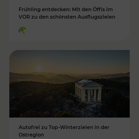
Frühling entdecken: Mit den Öffis im
VOR zu den schönsten Ausflugszielen
Kategorien: Erholung
Autofrei zu Top-Winterzielen in der
Ostregion