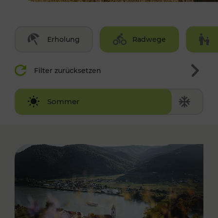
Erholung
Radwege
Filter zurücksetzen
Winter
Sommer