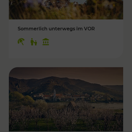
Sommerlich unterwegs im VOR
Kategorien: Erholung, Für Kinder, Kulturangeb