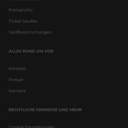
Preisarchiv
Ticket kaufen
Tarifbestimmungen
ALLES RUND UM VOR
Kontakt
Presse
Karriere
RECHTLICHE HINWEISE UND MEHR
Cookie Einstellungen