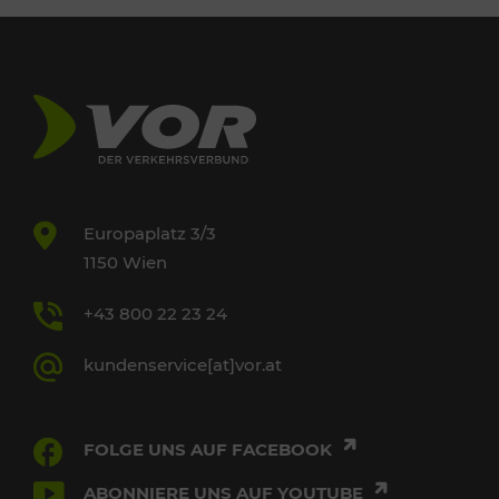
Europaplatz 3/3
1150 Wien
+43 800 22 23 24
kundenservice[at]vor.at
FOLGE UNS AUF FACEBOOK
ABONNIERE UNS AUF YOUTUBE