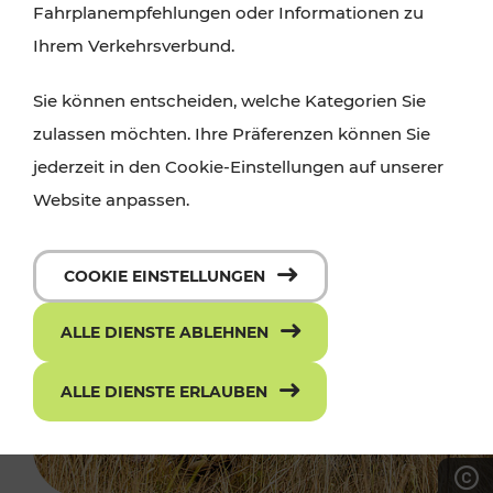
Fahrplanempfehlungen oder Informationen zu
Ihrem Verkehrsverbund.
Sie können entscheiden, welche Kategorien Sie
zulassen möchten. Ihre Präferenzen können Sie
jederzeit in den Cookie-Einstellungen auf unserer
Website anpassen.
COOKIE EINSTELLUNGEN
ALLE DIENSTE ABLEHNEN
ALLE DIENSTE ERLAUBEN