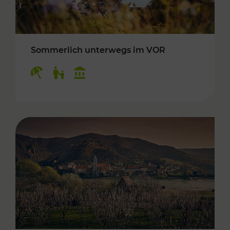
Sommerlich unterwegs im VOR
Kategorien: Erholung, Für Kinder, Kulturangeb