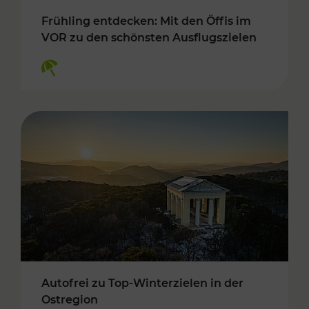
Frühling entdecken: Mit den Öffis im
VOR zu den schönsten Ausflugszielen
Kategorien: Erholung
Autofrei zu Top-Winterzielen in der
Ostregion