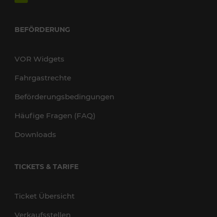
BEFÖRDERUNG
VOR Widgets
Fahrgastrechte
Beförderungsbedingungen
Häufige Fragen (FAQ)
Downloads
TICKETS & TARIFE
Ticket Übersicht
Verkaufsstellen