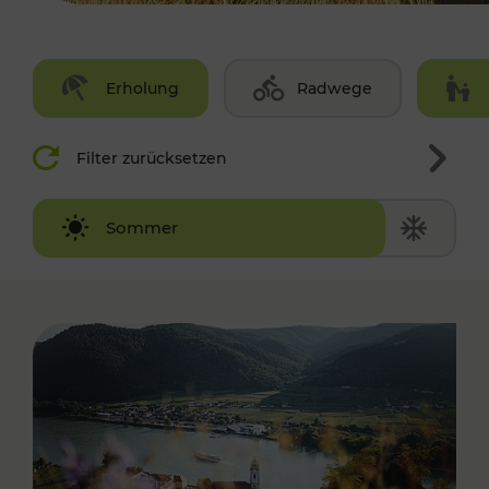
Erholung
Radwege
Filter zurücksetzen
Winter
Sommer