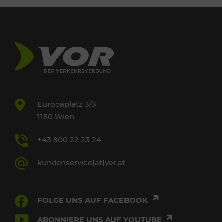
Europaplatz 3/3
1150 Wien
+43 800 22 23 24
kundenservice[at]vor.at
FOLGE UNS AUF FACEBOOK
ABONNIERE UNS AUF YOUTUBE