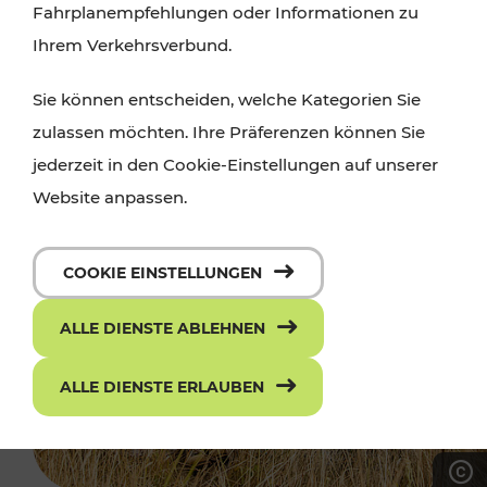
Fahrplanempfehlungen oder Informationen zu
Ihrem Verkehrsverbund.
Sie können entscheiden, welche Kategorien Sie
zulassen möchten. Ihre Präferenzen können Sie
jederzeit in den Cookie-Einstellungen auf unserer
Website anpassen.
COOKIE EINSTELLUNGEN
ALLE DIENSTE ABLEHNEN
ALLE DIENSTE ERLAUBEN