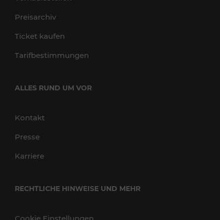
Preisarchiv
Ticket kaufen
Tarifbestimmungen
ALLES RUND UM VOR
Kontakt
Presse
Karriere
RECHTLICHE HINWEISE UND MEHR
Cookie Einstellungen