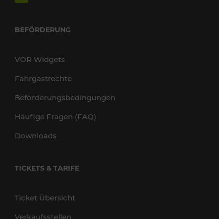
BEFÖRDERUNG
VOR Widgets
Fahrgastrechte
Beförderungsbedingungen
Häufige Fragen (FAQ)
Downloads
TICKETS & TARIFE
Ticket Übersicht
Verkaufsstellen