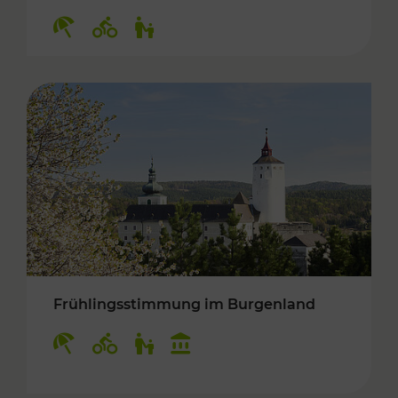
Kategorien: Erholung, Radwege, Für Kinder
Frühlingsstimmung im Burgenland
Kategorien: Erholung, Radwege, Für Kinder, K