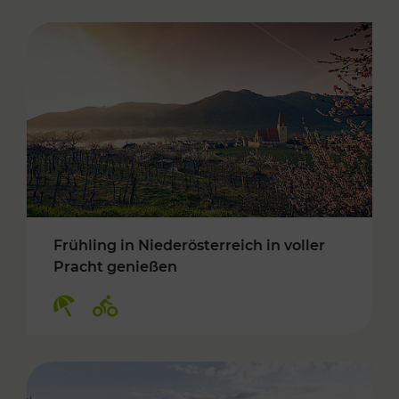
Frühling in Niederösterreich in voller
Pracht genießen
Kategorien: Erholung, Radwege