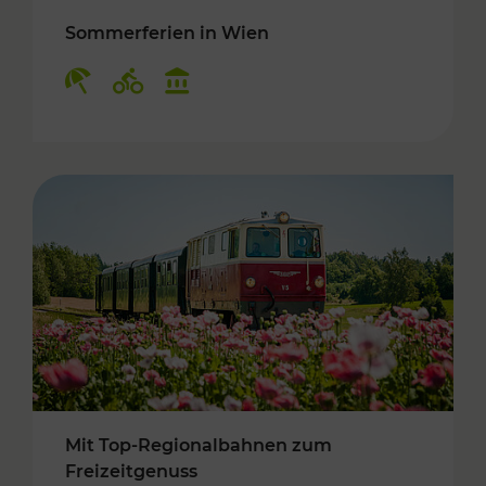
Sommerferien in Wien
Kategorien: Erholung, Radwege, Kulturangebo
Mit Top-Regionalbahnen zum
Freizeitgenuss