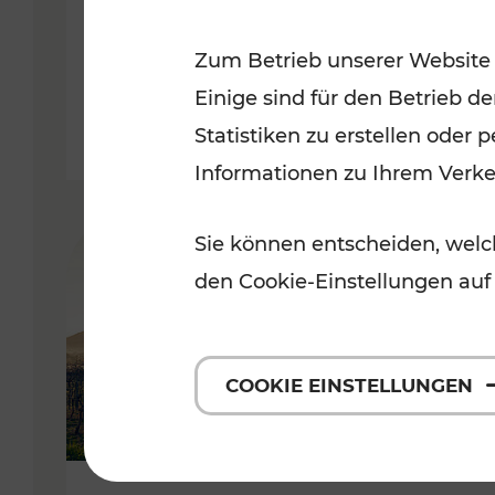
Kategorien: Erholung, Radwege,
Zum Betrieb unserer Website
Einige sind für den Betrieb d
Statistiken zu erstellen oder
Informationen zu Ihrem Verk
Sie können entscheiden, welch
den Cookie-Einstellungen auf
COOKIE EINSTELLUNGEN