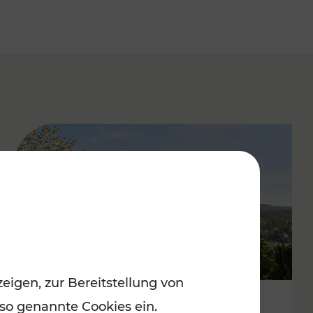
eigen, zur Bereitstellung von
 so genannte Cookies ein.
Frühlingsstimmung im