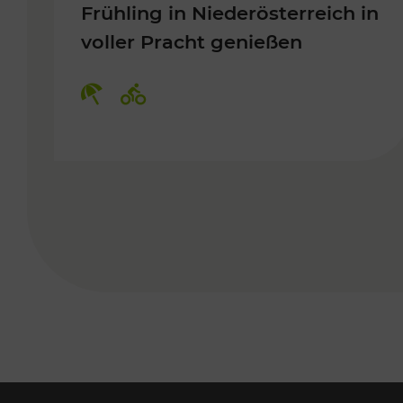
Frühling in Niederösterreich in
voller Pracht genießen
Kategorien: Erholung, Radwege