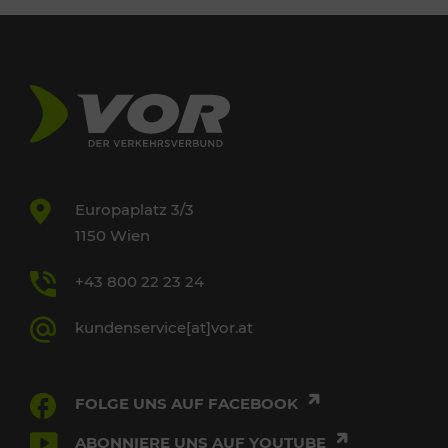
Europaplatz 3/3
1150 Wien
+43 800 22 23 24
kundenservice[at]vor.at
FOLGE UNS AUF FACEBOOK
ABONNIERE UNS AUF YOUTUBE