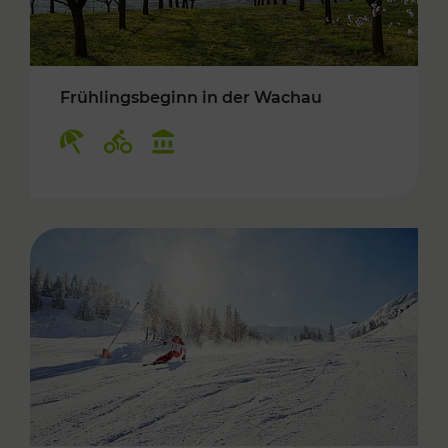
Frühlingsbeginn in der Wachau
Kategorien: Erholung, Radwege, Kulturangebo