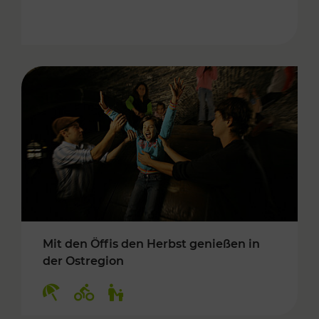
Mit den Öffis den Herbst genießen in
der Ostregion
Kategorien: Erholung, Radwege, Für Kinder