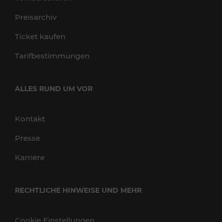
Preisarchiv
Ticket kaufen
Tarifbestimmungen
ALLES RUND UM VOR
Kontakt
Presse
Karriere
RECHTLICHE HINWEISE UND MEHR
Cookie Einstellungen