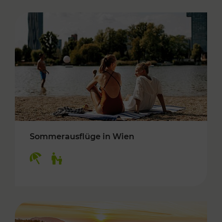
Sommerausflüge in Wien
Kategorien: Erholung, Für Kinder