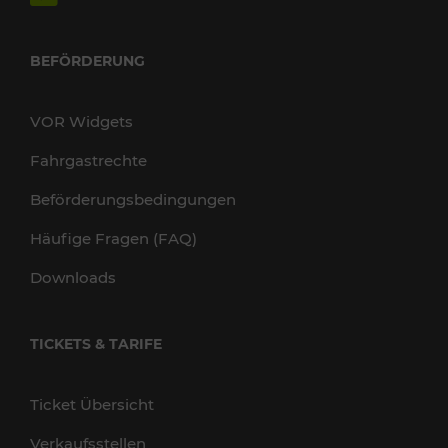
BEFÖRDERUNG
VOR Widgets
Fahrgastrechte
Beförderungsbedingungen
Häufige Fragen (FAQ)
Downloads
TICKETS & TARIFE
Ticket Übersicht
Verkaufsstellen