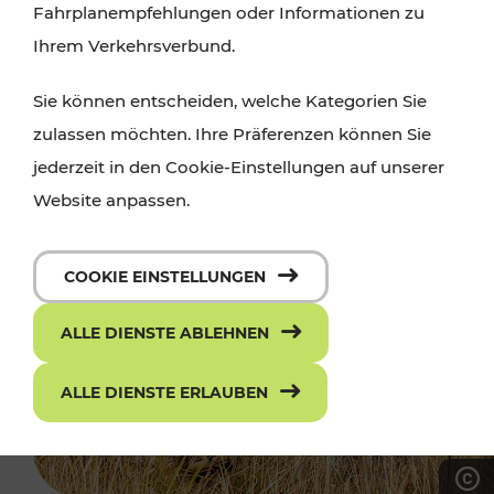
Fahrplanempfehlungen oder Informationen zu
Ihrem Verkehrsverbund.
Sie können entscheiden, welche Kategorien Sie
zulassen möchten. Ihre Präferenzen können Sie
jederzeit in den Cookie-Einstellungen auf unserer
Website anpassen.
COOKIE EINSTELLUNGEN
ALLE DIENSTE ABLEHNEN
ALLE DIENSTE ERLAUBEN