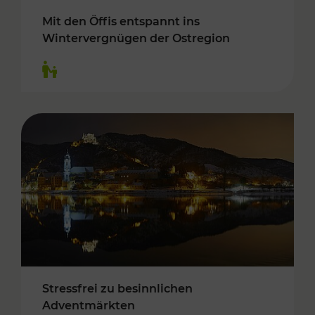
Mit den Öffis entspannt ins
Wintervergnügen der Ostregion
Kategorien: Für Kinder
Stressfrei zu besinnlichen
Adventmärkten