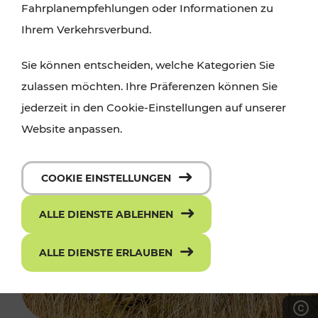
Fahrplanempfehlungen oder Informationen zu
Ihrem Verkehrsverbund.
Sie können entscheiden, welche Kategorien Sie
zulassen möchten. Ihre Präferenzen können Sie
jederzeit in den Cookie-Einstellungen auf unserer
Website anpassen.
COOKIE EINSTELLUNGEN
ALLE DIENSTE ABLEHNEN
ALLE DIENSTE ERLAUBEN