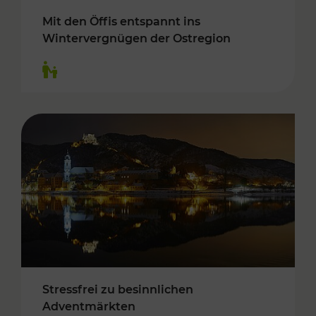
Mit den Öffis entspannt ins
Wintervergnügen der Ostregion
Kategorien: Für Kinder
Stressfrei zu besinnlichen
Adventmärkten