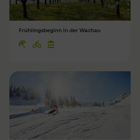
Frühlingsbeginn in der Wachau
Kategorien: Erholung, Radwege, Kulturangebo