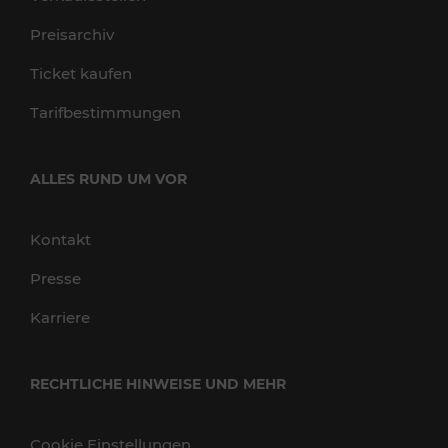
Preisarchiv
Ticket kaufen
Tarifbestimmungen
ALLES RUND UM VOR
Kontakt
Presse
Karriere
RECHTLICHE HINWEISE UND MEHR
Cookie Einstellungen