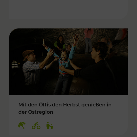
Mit den Öffis den Herbst genießen in
der Ostregion
Kategorien: Erholung, Radwege, Für Kinder