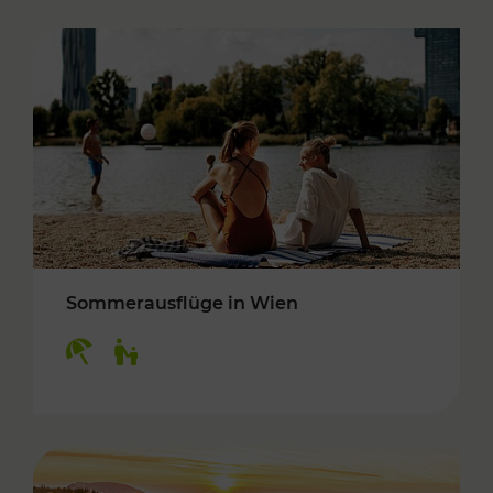
Sommerausflüge in Wien
Kategorien: Erholung, Für Kinder