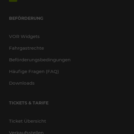
BEFÖRDERUNG
VOR Widgets
Fahrgastrechte
Beförderungsbedingungen
Häufige Fragen (FAQ)
Downloads
TICKETS & TARIFE
Ticket Übersicht
Verkaufsstellen