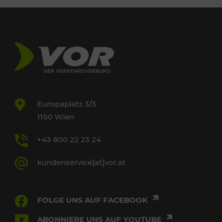
Europaplatz 3/3
1150 Wien
+43 800 22 23 24
kundenservice[at]vor.at
FOLGE UNS AUF FACEBOOK
ABONNIERE UNS AUF YOUTUBE