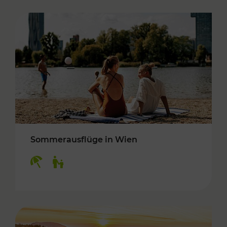
Sommerausflüge in Wien
Kategorien: Erholung, Für Kinder