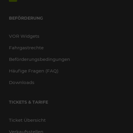
BEFÖRDERUNG
VOR Widgets
Fahrgastrechte
Beförderungsbedingungen
Häufige Fragen (FAQ)
Downloads
TICKETS & TARIFE
Ticket Übersicht
Verkaufsstellen