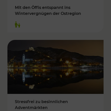
Mit den Öffis entspannt ins
Wintervergnügen der Ostregion
Kategorien: Für Kinder
Stressfrei zu besinnlichen
Adventmärkten