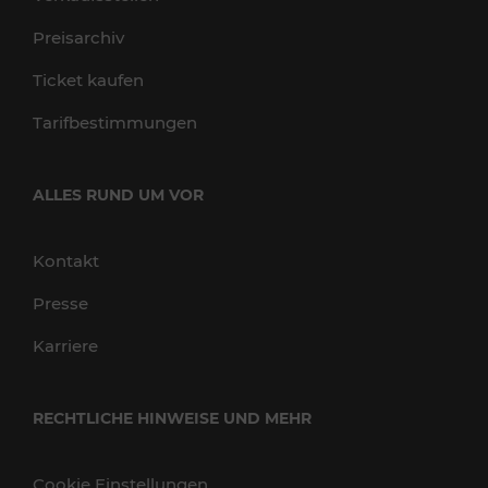
Preisarchiv
Ticket kaufen
Tarifbestimmungen
ALLES RUND UM VOR
Kontakt
Presse
Karriere
RECHTLICHE HINWEISE UND MEHR
Cookie Einstellungen