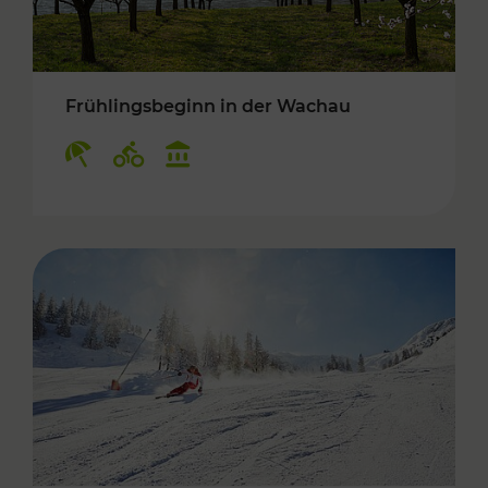
Frühlingsbeginn in der Wachau
Kategorien: Erholung, Radwege, Kulturangebo