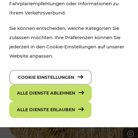
Fahrplanempfehlungen oder Informationen zu
Ihrem Verkehrsverbund.
Sie können entscheiden, welche Kategorien Sie
zulassen möchten. Ihre Präferenzen können Sie
jederzeit in den Cookie-Einstellungen auf unserer
Website anpassen.
COOKIE EINSTELLUNGEN
ALLE DIENSTE ABLEHNEN
ALLE DIENSTE ERLAUBEN