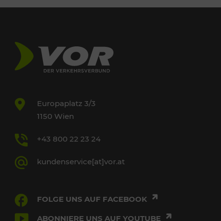
Europaplatz 3/3
1150 Wien
+43 800 22 23 24
kundenservice[at]vor.at
FOLGE UNS AUF FACEBOOK
ABONNIERE UNS AUF YOUTUBE