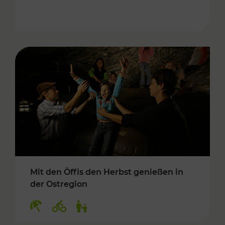
Mit den Öffis den Herbst genießen in
der Ostregion
Kategorien: Erholung, Radwege, Für Kinder