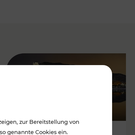
eigen, zur Bereitstellung von
 so genannte Cookies ein.
Stressfrei zu besinnlichen