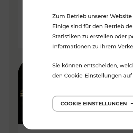
Wachau
Zum Betrieb unserer Website
Kategorien: Erholung, Radwege,
Einige sind für den Betrieb d
Statistiken zu erstellen oder
Informationen zu Ihrem Verk
Sie können entscheiden, welch
den Cookie-Einstellungen auf
COOKIE EINSTELLUNGEN