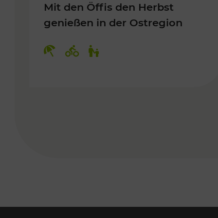
Mit den Öffis den Herbst
genießen in der Ostregion
Kategorien: Erholung, Radwege, 